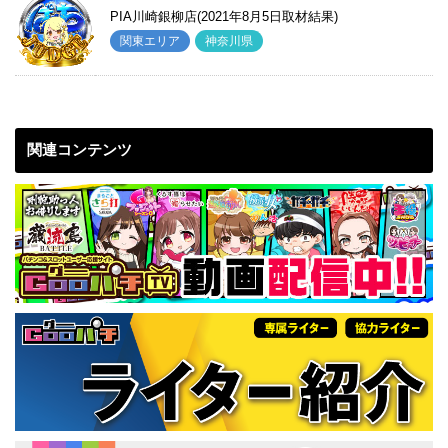
PIA川崎銀柳店(2021年8月5日取材結果)
関東エリア
神奈川県
関連コンテンツ