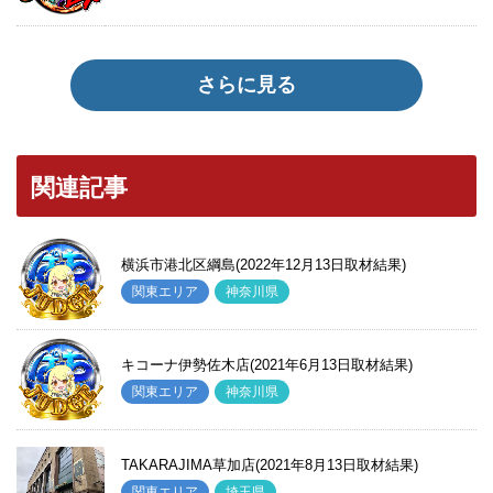
さらに見る
関連記事
横浜市港北区綱島(2022年12月13日取材結果)
関東エリア
神奈川県
キコーナ伊勢佐木店(2021年6月13日取材結果)
関東エリア
神奈川県
TAKARAJIMA草加店(2021年8月13日取材結果)
関東エリア
埼玉県