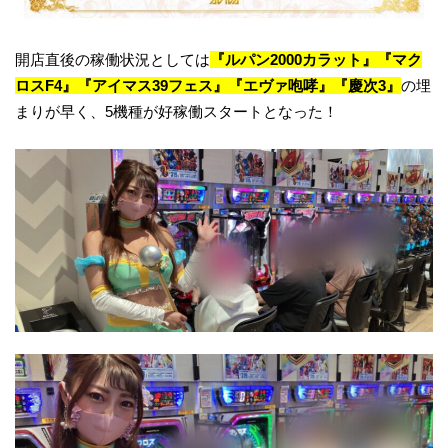
開店直後の稼働状況としては
『ルパン2000カラット』『マク
ロスF4』『アイマス39フェス』『エヴァ咆哮』『慶次3』
の埋
まりが早く、5機種が好稼働スタートとなった！