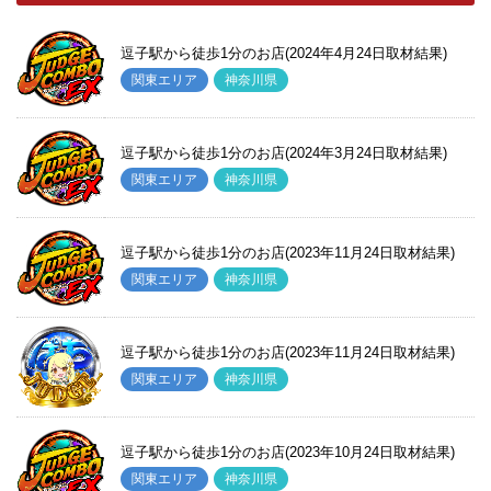
逗子駅から徒歩1分のお店(2024年4月24日取材結果)
関東エリア
神奈川県
逗子駅から徒歩1分のお店(2024年3月24日取材結果)
関東エリア
神奈川県
逗子駅から徒歩1分のお店(2023年11月24日取材結果)
関東エリア
神奈川県
逗子駅から徒歩1分のお店(2023年11月24日取材結果)
関東エリア
神奈川県
逗子駅から徒歩1分のお店(2023年10月24日取材結果)
関東エリア
神奈川県