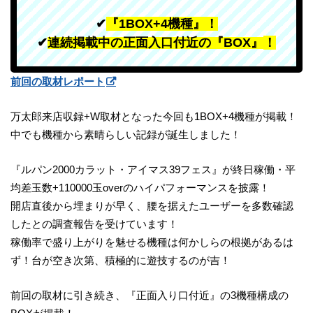
✔
『1BOX+4機種』
！
✔
連続掲載中の正面入口付近の『BOX』
！
前回の取材レポート
万太郎来店収録+W取材となった今回も1BOX+4機種が掲載！
中でも機種から素晴らしい記録が誕生しました！
『ルパン2000カラット・アイマス39フェス』が終日稼働・平
均差玉数+110000玉overのハイパフォーマンスを披露！
開店直後から埋まりが早く、腰を据えたユーザーを多数確認
したとの調査報告を受けています！
稼働率で盛り上がりを魅せる機種は何かしらの根拠があるは
ず！台が空き次第、積極的に遊技するのが吉！
前回の取材に引き続き、『正面入り口付近』の3機種構成の