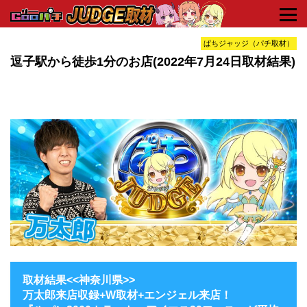
HOME
ぱちジャッジ（パチ取材）
逗子駅から徒歩1分のお店(2022年7月24日取材結果)
ぱちジャッジ（パチ取材）
逗子駅から徒歩1分のお店(2022年7月24日取材結果)
取材結果<<神奈川県>>
万太郎来店収録+W取材+エンジェル来店！