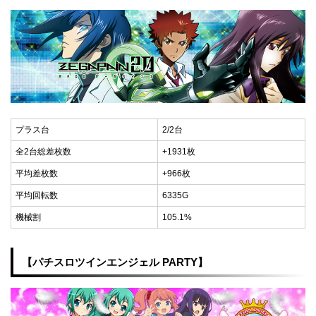
プラス台
2/2台
全2台総差枚数
+1931枚
平均差枚数
+966枚
平均回転数
6335G
機械割
105.1%
【パチスロツインエンジェル PARTY】