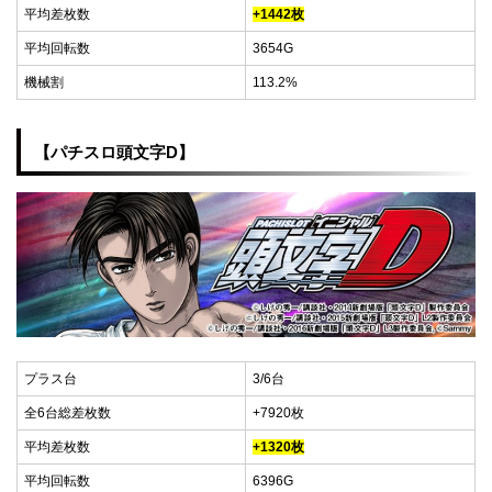
平均差枚数
+1442枚
平均回転数
3654G
機械割
113.2%
【パチスロ頭文字D】
プラス台
3/6台
全6台総差枚数
+7920枚
平均差枚数
+1320枚
平均回転数
6396G