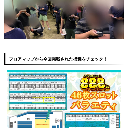
フロアマップから今回掲載された機種をチェック！