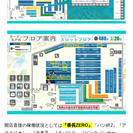
開店直後の稼働状況としては
『番長ZERO』
『バジ絆2』『ア
クエリオン』『犬夜叉』『チバリヨ』『ピンクパンサー』