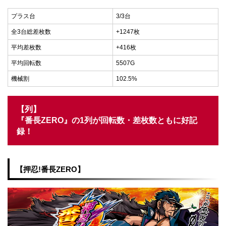
プラス台
3/3台
全3台総差枚数
+1247枚
平均差枚数
+416枚
平均回転数
5507G
機械割
102.5%
【列】
『番長ZERO』の1列が回転数・差枚数ともに好記
録！
【押忍!番長ZERO】