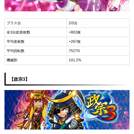
プラス台
2/3台
全3台総差枚数
+802枚
平均差枚数
+267枚
平均回転数
7527G
機械割
101.2%
【政宗3】