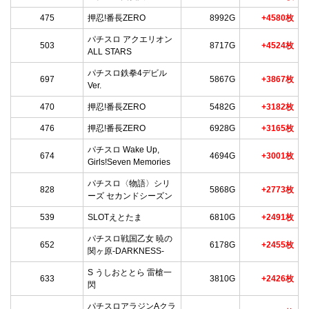
475
押忍!番長ZERO
8992G
+4580枚
パチスロ アクエリオン
503
8717G
+4524枚
ALL STARS
パチスロ鉄拳4デビル
697
5867G
+3867枚
Ver.
470
押忍!番長ZERO
5482G
+3182枚
476
押忍!番長ZERO
6928G
+3165枚
パチスロ Wake Up,
674
4694G
+3001枚
Girls!Seven Memories
パチスロ〈物語〉シリ
828
5868G
+2773枚
ーズ セカンドシーズン
539
SLOTえとたま
6810G
+2491枚
パチスロ戦国乙女 暁の
652
6178G
+2455枚
関ヶ原‐DARKNESS‐
S うしおととら 雷槍一
633
3810G
+2426枚
閃
パチスロアラジンAクラ