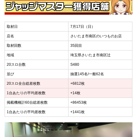
取材日
7月17日（日）
店名
さいたま市南区のいつものお店
取材回数
35回目
地域
埼玉県さいたま市南区辻
20スロ台数
S480
並び
抽選145名/一般62名
20スロ全台総差枚数
+6812枚
1台あたりの平均差枚数
+14枚
掲載機種計60台総差枚数
+86453枚
1台あたりの平均差枚数
+1441枚