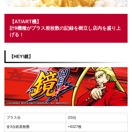
【AT/ART機】
計9機種がプラス差枚数の記録を樹立し店内を盛り上
げる！
【HEY!鏡】
プラス台
2/3台
全3台総差枚数
+4327枚