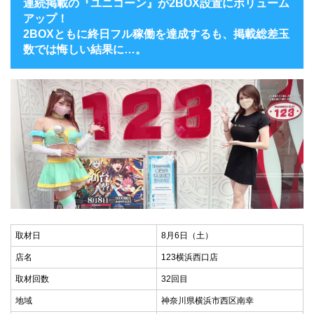
連続掲載の『ユニコーン』が2BOX設置にボリューム
アップ！
2BOXともに終日フル稼働を達成するも、掲載総差玉
数では悔しい結果に…。
取材日
8月6日（土）
店名
123横浜西口店
取材回数
32回目
地域
神奈川県横浜市西区南幸