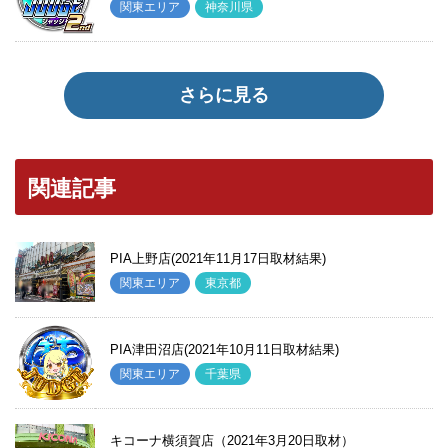
関東エリア
神奈川県
さらに見る
関連記事
PIA上野店(2021年11月17日取材結果)
関東エリア
東京都
PIA津田沼店(2021年10月11日取材結果)
関東エリア
千葉県
キコーナ横須賀店（2021年3月20日取材）