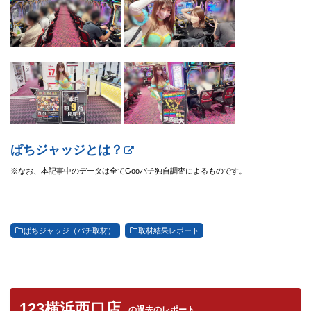
ぱちジャッジとは？
※なお、本記事中のデータは全てGooパチ独自調査によるものです。
ぱちジャッジ（パチ取材）
取材結果レポート
123横浜西口店
の過去のレポート