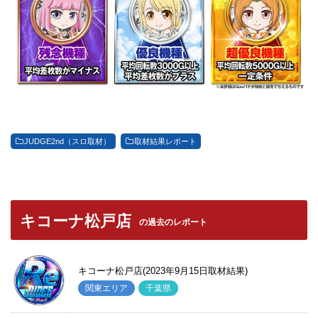
JUDGE2nd（スロ取材）
取材結果レポート
キコーナ松戸店
の過去のレポート
キコーナ松戸店(2023年9月15日取材結果)
関東エリア
千葉県