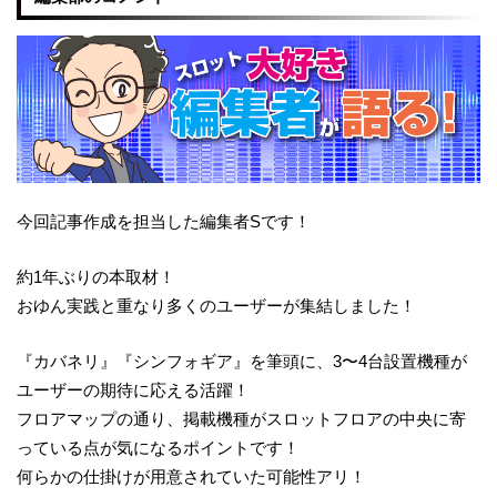
今回記事作成を担当した編集者Sです！
約1年ぶりの本取材！
おゆん実践と重なり多くのユーザーが集結しました！
『カバネリ』『シンフォギア』を筆頭に、3〜4台設置機種が
ユーザーの期待に応える活躍！
フロアマップの通り、掲載機種がスロットフロアの中央に寄
っている点が気になるポイントです！
何らかの仕掛けが用意されていた可能性アリ！