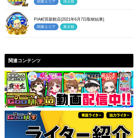
関東エリア
埼玉県
PIA町田新館店(2021年6月7日取材結果)
関東エリア
東京都
関連コンテンツ