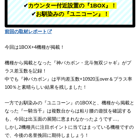
✔
カウンター付近設置の『1BOX』！
✔
お馴染みの『ユニコーン』！
前回の取材レポート
今回は1BOX+4機種が掲載！
機種から掲載となった『神バカボン・北斗無双ジャギ』がプ
ラス差玉数を記録！
中でも『神バカボン』は平均差玉数+10920玉over＆プラス率
100％と素晴らしい結果を残しました！
一方でお馴染みの『ユニコーン』の1BOXと、機種から掲載と
なった『一騎当千』は複数台からは粘り腰の遊技を確認する
も、今回は出玉面の展開に恵まれなかったようです…。
しかし2機種共に注目ポイントに当てはまっている機種ですの
で、今後の名誉挽回に期待しましょう！