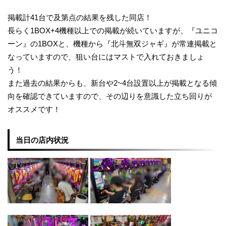
掲載計41台で及第点の結果を残した同店！
長らく1BOX+4機種以上での掲載が続いていますが、『ユニコ
ーン』の1BOXと、機種から『北斗無双ジャギ』が常連掲載と
なっていますので、狙い台にはマストで入れておきましょ
う！
また過去の結果からも、新台や2~4台設置以上が掲載となる傾
向を確認できていますので、その辺りを意識した立ち回りが
オススメです！
当日の店内状況