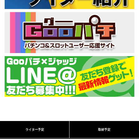
ライター予定
取材予定