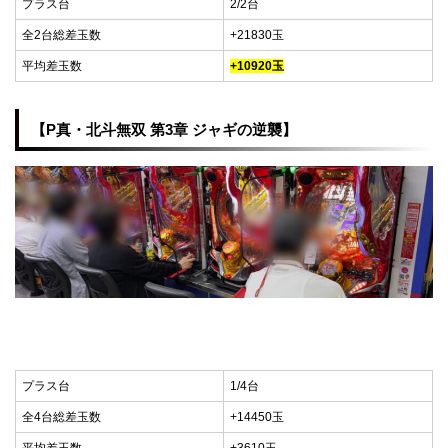
プラス台
2/2台
全2台総差玉数
+21830玉
平均差玉数
+10920玉
【P真・北斗無双 第3章 ジャギの逆襲】
プラス台
1/4台
全4台総差玉数
+14450玉