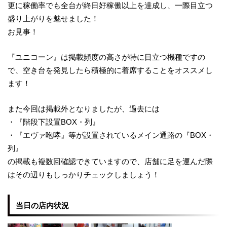
更に稼働率でも全台が終日好稼働以上を達成し、一際目立つ
盛り上がりを魅せました！
お見事！
『ユニコーン』は掲載頻度の高さが特に目立つ機種ですの
で、空き台を発見したら積極的に着席することをオススメし
ます！
また今回は掲載外となりましたが、過去には
・『階段下設置BOX・列』
・『エヴァ咆哮』等が設置されているメイン通路の『BOX・
列』
の掲載も複数回確認できていますので、店舗に足を運んだ際
はその辺りもしっかりチェックしましょう！
当日の店内状況