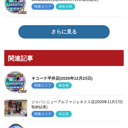
関東エリア
神奈川県
さらに見る
関連記事
キコーナ平井店(2020年12月23日)
関東エリア
東京都
ジャパンニューアルファジェネクス店(2020年11月17日
取材結果)
関東エリア
埼玉県