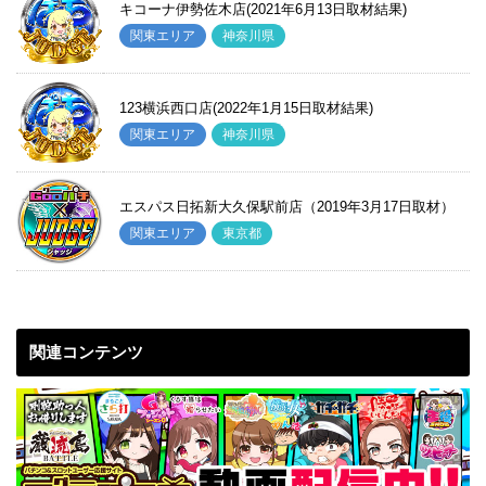
キコーナ伊勢佐木店(2021年6月13日取材結果)
関東エリア
神奈川県
123横浜西口店(2022年1月15日取材結果)
関東エリア
神奈川県
エスパス日拓新大久保駅前店（2019年3月17日取材）
関東エリア
東京都
関連コンテンツ