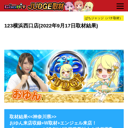
HOME
ぱちジャッジ（パチ取材）
123横浜西口店(2022年9月17日取材結果)
ぱちジャッジ（パチ取材）
123横浜西口店(2022年9月17日取材結果)
取材結果<<神奈川県>>
おゆん来店収録+W取材+エンジェル来店！