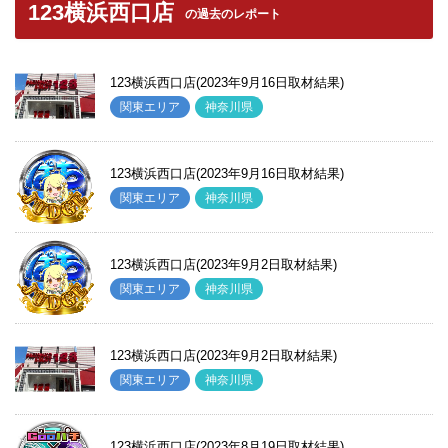
123横浜西口店
の過去のレポート
123横浜西口店(2023年9月16日取材結果)
関東エリア
神奈川県
123横浜西口店(2023年9月16日取材結果)
関東エリア
神奈川県
123横浜西口店(2023年9月2日取材結果)
関東エリア
神奈川県
123横浜西口店(2023年9月2日取材結果)
関東エリア
神奈川県
123横浜西口店(2023年8月19日取材結果)