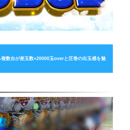
複数台が差玉数+20000玉overと圧巻の出玉感を魅