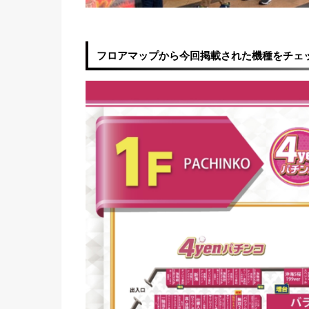
フロアマップから今回掲載された機種をチェ