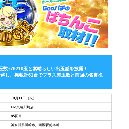
数+79210玉と素晴らしい出玉感を披露！
躍し、掲載計61台でプラス差玉数と前回の名誉挽
10月11日（火）
PIA京急川崎店
85回目
神奈川県川崎市川崎区駅前本町