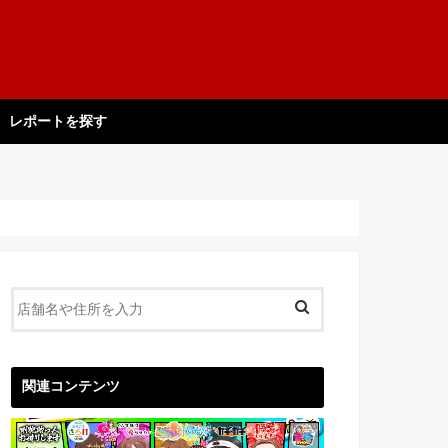
レポートを探す
関連コンテンツ