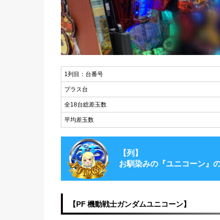
1列目：台番号
プラス台
全18台総差玉数
平均差玉数
【列】
お馴染みの『ユニコーン』の
【PF 機動戦士ガンダムユニコーン】