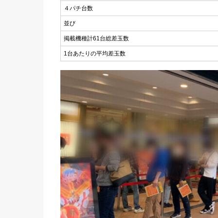
４パチ台数
並び
掲載機種計61台総差玉数
1台あたりの平均差玉数