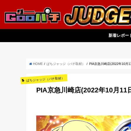
新着レポー
HOME
ぱちジャッジ（パチ取材）
PIA京急川崎店(2022年10月
ぱちジャッジ（パチ取材）
PIA京急川崎店(2022年10月1