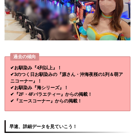
過去の傾向
✔お馴染み『4列以上』！
✔3のつく日お馴染みの『源さん・沖海夜桜の1列＆萌ア
ニコーナー』！
✔お馴染み『海シリーズ』！
✔『2F・4Fバラエティー』からの掲載！
✔『エースコーナー』からの掲載！
早速、詳細データを見ていこう！