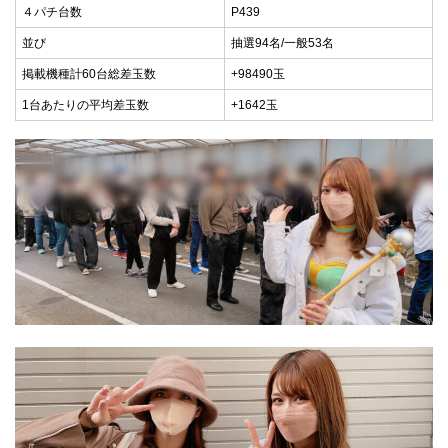
４パチ台数
P439
並び
抽選94名/一般53名
掲載機種計60台総差玉数
+98490玉
1台あたりの平均差玉数
+1642玉