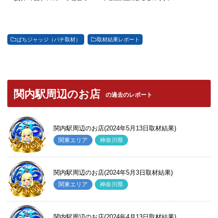
ぱちジャッジ（パチ取材）
取材結果レポート
関内駅周辺のお店
の過去のレポート
関内駅周辺のお店(2024年5月13日取材結果)
関東エリア
神奈川県
関内駅周辺のお店(2024年5月3日取材結果)
関東エリア
神奈川県
関内駅周辺のお店(2024年4月13日取材結果)