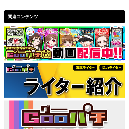
関連コンテンツ