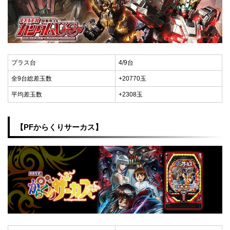
プラス台
4/9台
全9台総差玉数
+20770玉
平均差玉数
+2308玉
【PFからくりサーカス】