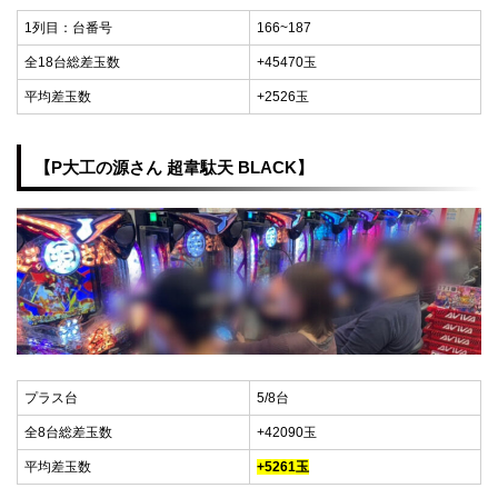
1列目：台番号
166~187
全18台総差玉数
+45470玉
平均差玉数
+2526玉
【P大工の源さん 超韋駄天 BLACK】
プラス台
5/8台
全8台総差玉数
+42090玉
平均差玉数
+5261玉