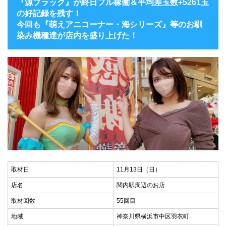
『源ブラック』が終日フル稼働＆平均差玉数+5261玉
の好記録を残す！
今回も『萌えアニコーナー・海シリーズ』等のお馴
染み機種達が店内を盛り上げた！
取材日
11月13日（日）
店名
関内駅周辺のお店
取材回数
55回目
地域
神奈川県横浜市中区羽衣町