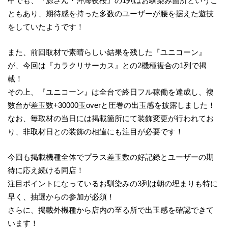
中でも、『源さん・沖海夜桜』の1列はお馴染み箇所というこ
ともあり、期待感を持った多数のユーザーが腰を据えた遊技
をしていたようです！
また、前回取材で素晴らしい結果を残した『ユニコーン』
が、今回は『カラクリサーカス』との2機種複合の1列で掲
載！
その上、『ユニコーン』は全台で終日フル稼働を達成し、複
数台が差玉数+30000玉overと圧巻の出玉感を披露しました！
なお、毎取材の当日には掲載箇所にて装飾変更が行われてお
り、非取材日との装飾の相違にも注目が必要です！
今回も掲載機種全体でプラス差玉数の好記録とユーザーの期
待に応え続ける同店！
注目ポイントになっているお馴染みの3列は朝の埋まりも特に
早く、抽選からの参加が必須！
さらに、掲載外機種から店内の至る所で出玉感を確認できて
います！