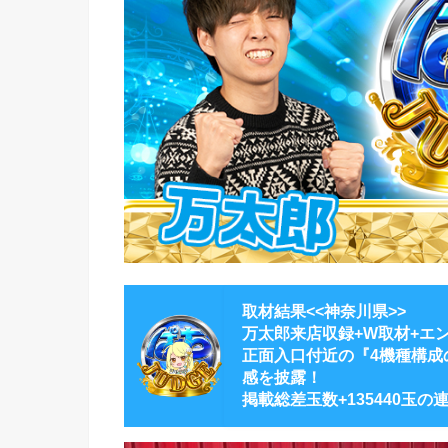
取材結果<<神奈川県>>
万太郎来店収録+W取材+エ
正面入口付近の『4機種構成の
感を披露！
掲載総差玉数+135440玉