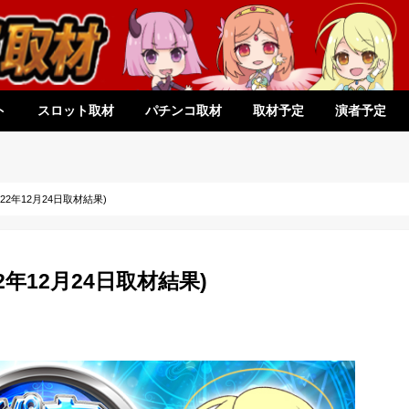
ト
スロット取材
パチンコ取材
取材予定
演者予定
2年12月24日取材結果)
年12月24日取材結果)