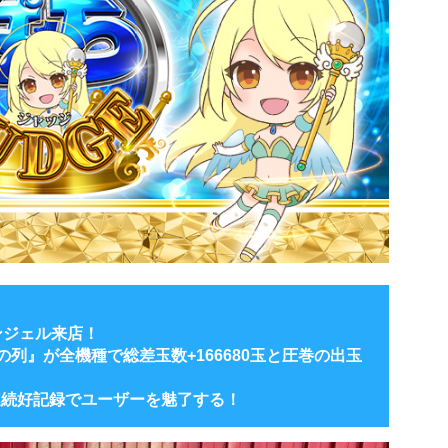
ンジェル来店！
列』が全機種で総差玉数+166680玉と圧巻の出玉
の連続好記録でユーザーを魅了する！