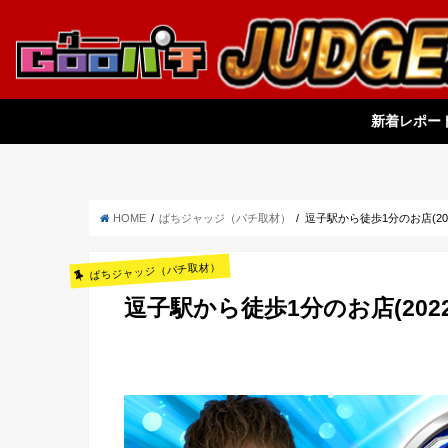
新着レポー
HOME
ぱちジャッジ（パチ取材）
逗子駅から徒歩1分のお店(202
ぱちジャッジ（パチ取材）
逗子駅から徒歩1分のお店(2022