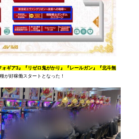
フォギア3』『リゼロ鬼がかり』『レールガン』『北斗無
機種が好稼働スタートとなった！