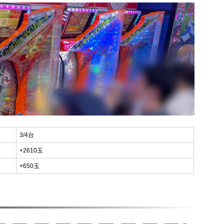
3/4台
+2610玉
+650玉