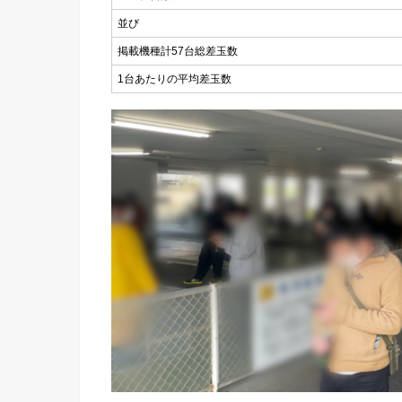
並び
掲載機種計57台総差玉数
1台あたりの平均差玉数