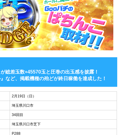
が総差玉数+45570玉と圧巻の出玉感を披露！
ル』など、掲載機種の殆どが終日稼働を達成した！
2月19日（日）
埼玉県川口市
34回目
埼玉県川口市芝下
P288