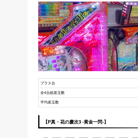
プラス台
全4台総差玉数
平均差玉数
【P真・花の慶次3 ‐黄金一閃‐】