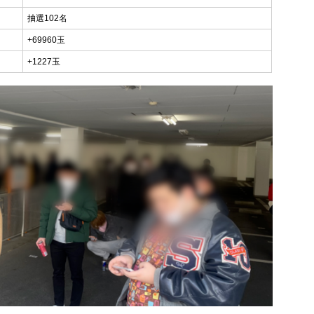
抽選102名
+69960玉
+1227玉