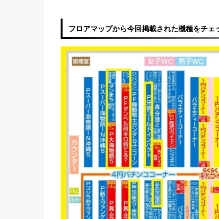
フロアマップから今回掲載された機種をチェ