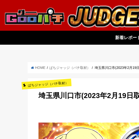
新着レポー
HOME
ぱちジャッジ（パチ取材）
埼玉県川口市(2023年2月19
ぱちジャッジ（パチ取材）
埼玉県川口市(2023年2月19日