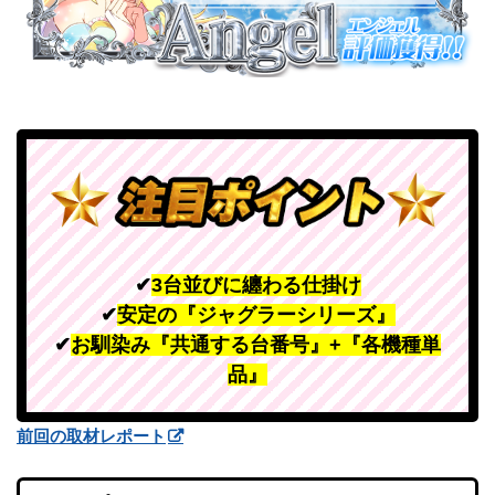
✔
3台並びに纏わる仕掛け
✔
安定の『ジャグラーシリーズ』
✔
お馴染み『共通する台番号』+『各機種単
品』
前回の取材レポート