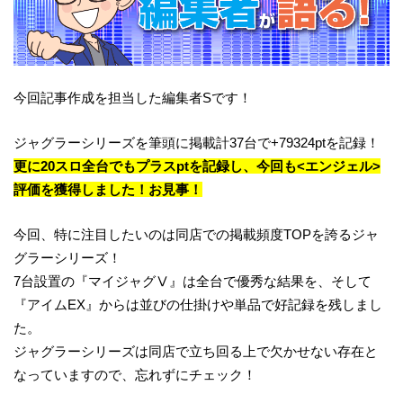
今回記事作成を担当した編集者Sです！
ジャグラーシリーズを筆頭に掲載計37台で+79324ptを記録！
更に20スロ全台でもプラスptを記録し、今回も<エンジェル>
評価を獲得しました！お見事！
今回、特に注目したいのは同店での掲載頻度TOPを誇るジャ
グラーシリーズ！
7台設置の『マイジャグⅤ』は全台で優秀な結果を、そして
『アイムEX』からは並びの仕掛けや単品で好記録を残しまし
た。
ジャグラーシリーズは同店で立ち回る上で欠かせない存在と
なっていますので、忘れずにチェック！