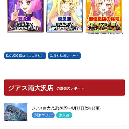
JUDGE1st（スロ取材）
取材結果レポート
ジアス南大沢店
の過去のレポート
ジアス南大沢店(2025年4月11日取材結果)
関東エリア
東京都