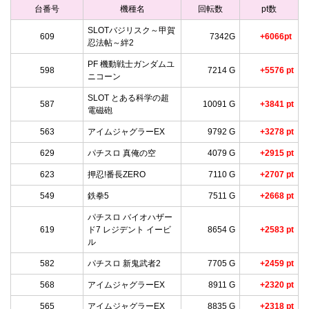
台番号
機種名
回転数
pt数
SLOTバジリスク～甲賀
609
7342G
+6066pt
忍法帖～絆2
PF 機動戦士ガンダムユ
598
7214 G
+5576 pt
ニコーン
SLOT とある科学の超
587
10091 G
+3841 pt
電磁砲
563
アイムジャグラーEX
9792 G
+3278 pt
629
パチスロ 真俺の空
4079 G
+2915 pt
623
押忍!番長ZERO
7110 G
+2707 pt
549
鉄拳5
7511 G
+2668 pt
パチスロ バイオハザー
619
ド7 レジデント イービ
8654 G
+2583 pt
ル
582
パチスロ 新鬼武者2
7705 G
+2459 pt
568
アイムジャグラーEX
8911 G
+2320 pt
565
アイムジャグラーEX
8835 G
+2318 pt