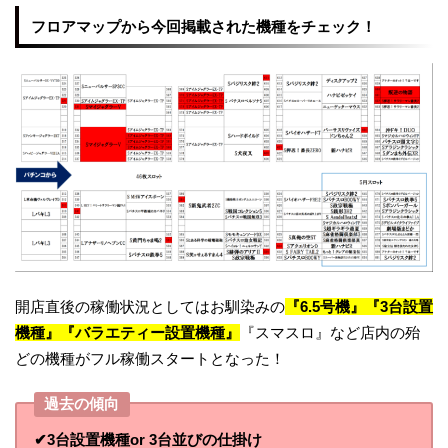
フロアマップから今回掲載された機種をチェック！
開店直後の稼働状況としてはお馴染みの
『6.5号機』『3台設置
機種』『バラエティー設置機種』
『スマスロ』など店内の殆
どの機種がフル稼働スタートとなった！
過去の傾向
✔3台設置機種or 3台並びの仕掛け