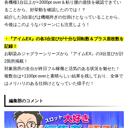
各機種1台以上が+2000pt over＆粘り腰の遊技を確認できてい
ることから、好挙動を確認したのでは！？
紹介した3台並びは機種跨ぎの仕掛けとなっていることから、
今後はこのようなパターンにも注意しよう！
・『アイムEX』の各3台並びが十分な回転数＆プラス差枚数を
記録！
お馴染みジャグラーシリーズから『アイムEX』の3台並びが計
2箇所掲載！
対象箇所の全台が終日フル稼働と活気のある状況を魅せた！
複数台は+1100pt overと素晴らしい結果を残しており、全体で
はメリハリのある仕掛けとなっていた様子だ！
編集部のコメント