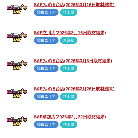
SAPみずほ台店(2026年3月16日取材結果)
関東エリア
埼玉県
SAP立川店(2026年3月16日取材結果)
関東エリア
東京都
SAPみずほ台店(2026年3月6日取材結果)
関東エリア
埼玉県
SAPみずほ台店(2026年2月26日取材結果)
関東エリア
埼玉県
SAP草加店(2026年2月22日取材結果)
関東エリア
埼玉県