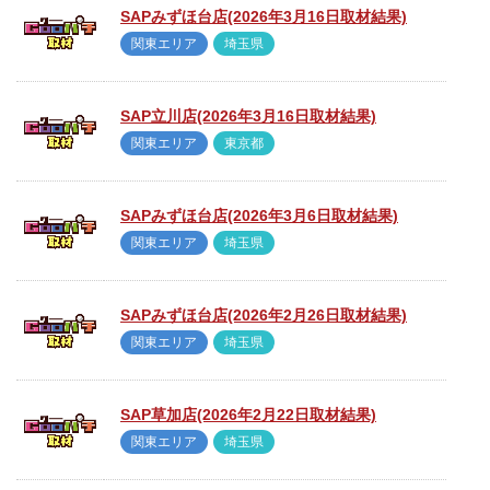
SAPみずほ台店(2026年3月16日取材結果)
関東エリア
埼玉県
SAP立川店(2026年3月16日取材結果)
関東エリア
東京都
SAPみずほ台店(2026年3月6日取材結果)
関東エリア
埼玉県
SAPみずほ台店(2026年2月26日取材結果)
関東エリア
埼玉県
SAP草加店(2026年2月22日取材結果)
関東エリア
埼玉県