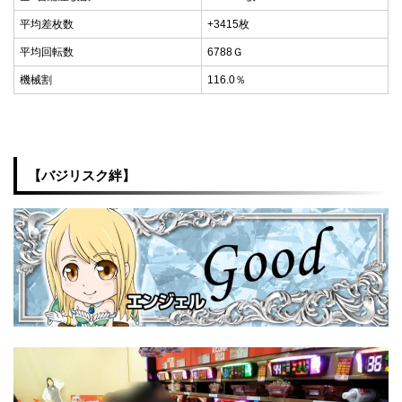
平均差枚数
+3415枚
平均回転数
6788Ｇ
機械割
116.0％
【バジリスク絆】