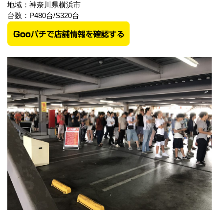
地域：神奈川県横浜市
台数：P480台/S320台