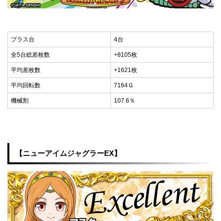
プラス台
4台
全5台総差枚数
+8105枚
平均差枚数
+1621枚
平均回転数
7164Ｇ
機械割
107.6％
【ニューアイムジャグラーEX】