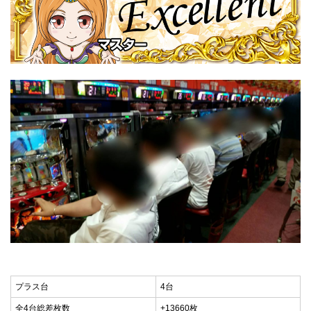
プラス台
4台
全4台総差枚数
+13660枚