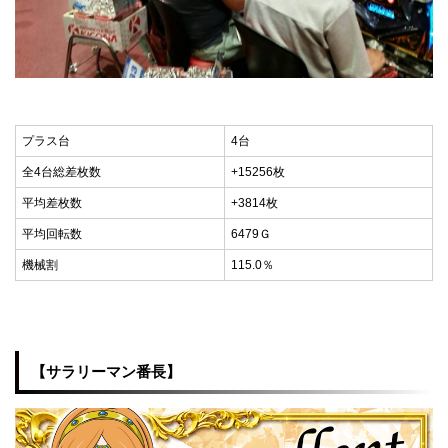
プラス台
4台
全4台総差枚数
+15256枚
平均差枚数
+3814枚
平均回転数
6479Ｇ
機械割
115.0％
【サラリーマン番長】