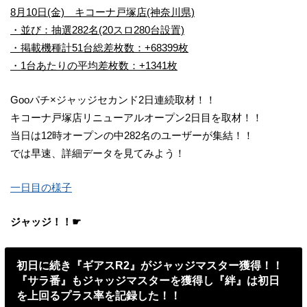
8月10日(金) キコーナ戸塚店(神奈川県)
・並び：抽選282名(20スロ280台設置)
・掲載機種計51台総差枚数：+68399枚
・1台あたりの平均差枚数：+1341枚
Gooパチ×ジャッジセカンド2日連続取材！！
キコーナ戸塚店リニューアルオープン2日目を取材！！
当日は12時オープンの中282名のユーザーが集結！！
では早速、詳細データを見てみよう！
一日目の様子
初日に続き『ギアスR2』がジャッジマスター獲得！！
『サラ番』もジャッジマスターを獲得し『絆』は初日
を上回るプラス率を記録した！！