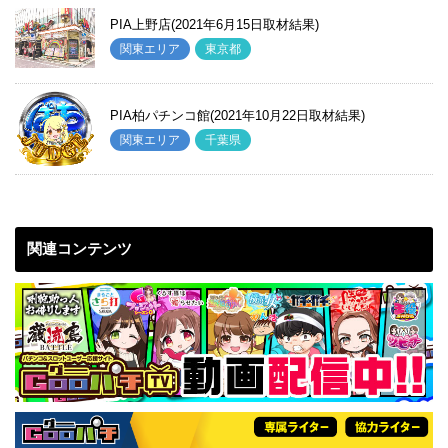
PIA上野店(2021年6月15日取材結果)
関東エリア
東京都
PIA柏パチンコ館(2021年10月22日取材結果)
関東エリア
千葉県
関連コンテンツ