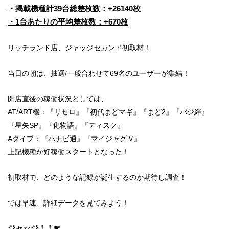
・掲載機種計39台総差枚数：+26140枚
・1台あたりの平均差枚数：+670枚
リッチランド店、ジャッジセカンド初取材！
当日の朝は、抽選/一般合わせて69名のユーザーが集結！
開店直後の稼働状況としては、
AT/ART機：『リゼロ』『初代まどマギ』『まど2』『バジ絆』
『星矢SP』『化物語』『ディスク』
Aタイプ：『ハナビ通』『マイジャグⅣ』
上記機種が好稼働スタートとなった！
初取材で、どのような記録が誕生するのか期待し調査！
では早速、詳細データを見てみよう！
ジャッジ！！☛