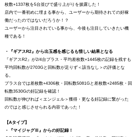
枚数+1337枚を5台並びで盛り上がりを披露した！
店内で一番初めに埋まる事から、ユーザーから期待されての好稼
働だったのではないだろうか！？
ユーザーから注目されている事から、今後も注目していきたい機
種である！
・『ギアスR2』から出玉感を感じるも惜しい結果となる
『ギアスR2』が2/4台プラス・平均差枚数+1445枚の記録を残すも
平均回転数が2703Gと回転数が足りず＜該当なし＞の評価とな
る。
プラス台では差枚数+4306枚・回転数5081Gと差枚数+2485枚・回
転数3530Gの好記録を確認！
回転数が伸びれば＜エンジェル＞獲得・更なる好記録に繋がった
のではと感じさせられる内容であった！
【Aタイプ】
・『マイジャグⅢ』からの好記録！