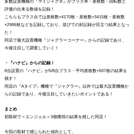
多数設置機種の『マイジャグⅢ』がプラス率・差枚数・回転数と
評価の出来る数値を記録！
こちらもプラス台では差枚数+4170枚・差枚数+3415枚・差枚数
+2986枚などを記録しており、並びでの好記録が目立つ結果となっ
た！
同店で最大設置機種『ジャグラーコーナー』からの記録であり、
今後注目して調査していく！
・『ハナビ』からの記録！
8台設置の『ハナビ』が5/8台プラス・平均差枚数+507枚の結果を
残す！
同店の『Aタイプ』機種で『ジャグラー』以外では最大設置機種か
らの記録であり、今後注目していきたいポイントである！
まとめ
初取材で＜エンジェル＞3個獲得の結果を残した同店！
今回の取材で感じられた傾向として、