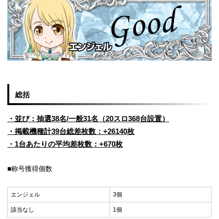
総括
・並び：抽選38名/一般31名（20スロ368台設置）
・掲載機種計39台総差枚数：+26140枚
・1台あたりの平均差枚数：+670枚
■称号獲得個数
エンジェル
3個
該当なし
1個