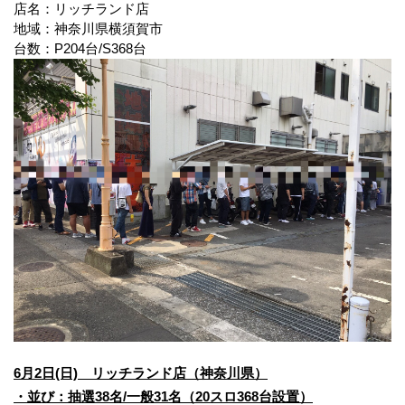
店名：リッチランド店
地域：神奈川県横須賀市
台数：P204台/S368台
6月2日(日) リッチランド店（神奈川県）
・並び：抽選38名/一般31名（20スロ368台設置）