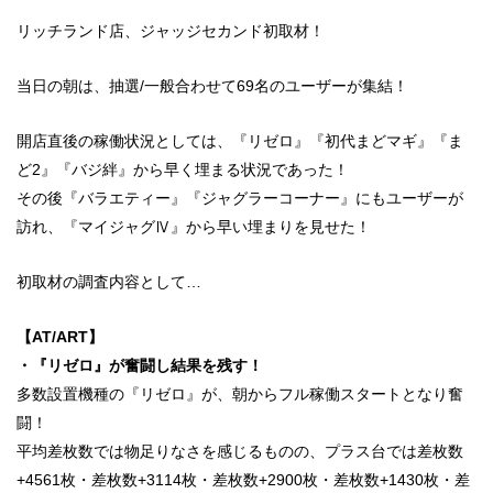
リッチランド店、ジャッジセカンド初取材！
当日の朝は、抽選/一般合わせて69名のユーザーが集結！
開店直後の稼働状況としては、『リゼロ』『初代まどマギ』『ま
ど2』『バジ絆』から早く埋まる状況であった！
その後『バラエティー』『ジャグラーコーナー』にもユーザーが
訪れ、『マイジャグⅣ』から早い埋まりを見せた！
初取材の調査内容として…
【AT/ART】
・『リゼロ』が奮闘し結果を残す！
多数設置機種の『リゼロ』が、朝からフル稼働スタートとなり奮
闘！
平均差枚数では物足りなさを感じるものの、プラス台では差枚数
+4561枚・差枚数+3114枚・差枚数+2900枚・差枚数+1430枚・差