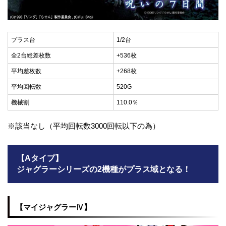
プラス台
1/2台
全2台総差枚数
+536枚
平均差枚数
+268枚
平均回転数
520G
機械割
110.0％
※該当なし（平均回転数3000回転以下の為）
【Aタイプ】
ジャグラーシリーズの2機種がプラス域となる！
【マイジャグラーⅣ】