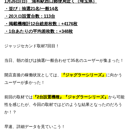
1月26日(日) 浦和駅西口郵便局近く（埼玉県）
・並び：抽選21名/一般14名
・20スロ設置台数：113台
・掲載機種計12台総差枚数：+4176枚
・1台あたりの平均差枚数：+348枚
ジャッジセカンド取材7回目！
当日、朝の並びは抽選/一般合わせて35名のユーザーが集まった！
開店直後の稼働状況としては、
『ジャグラーシリーズ』
に向かう
ユーザーが多かった！
前回の取材では
『2台設置機種』『ジャグラーシリーズ』
から可能
性を感じたが、今回の取材ではどのような結果となったのだろう
か！？
早速、詳細データを見ていこう！