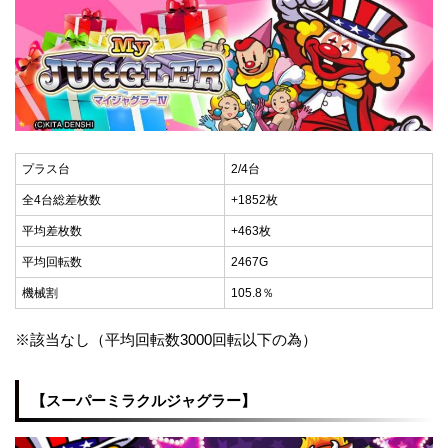
プラス台
2/4台
全4台総差枚数
+1852枚
平均差枚数
+463枚
平均回転数
2467G
機械割
105.8％
※該当なし（平均回転数3000回転以下の為）
【スーパーミラクルジャグラー】