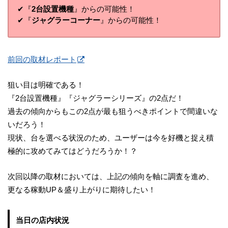
✔『
2台設置機種
』からの可能性！
✔『
ジャグラーコーナー
』からの可能性！
前回の取材レポート
狙い目は明確である！
『2台設置機種』『ジャグラーシリーズ』の2点だ！
過去の傾向からもこの2点が最も狙うべきポイントで間違いな
いだろう！
現状、台を選べる状況のため、ユーザーは今を好機と捉え積
極的に攻めてみてはどうだろうか！？
次回以降の取材においては、上記の傾向を軸に調査を進め、
更なる稼動UP＆盛り上がりに期待したい！
当日の店内状況