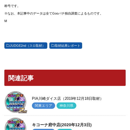
称号です。
※なお、本記事中のデータは全てGooパチ独自調査によるものです。
M
JUDGE2nd（スロ取材）
取材結果レポート
関連記事
PIA川崎ダイス店（2019年12月18日取材）
関東エリア
神奈川県
キコーナ府中店(2020年12月3日)