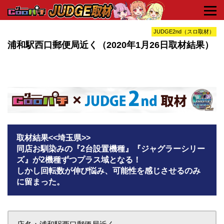
HOME
JUDGE2nd（スロ取材）
浦和駅西口郵便局近く（2020年1月26日取材結果）
JUDGE2nd（スロ取材）
浦和駅西口郵便局近く（2020年1月26日取材結果）
取材結果<<埼玉県>>
同店お馴染みの『2台設置機種』『ジャグラーシリー
ズ』が2機種ずつプラス域となる！
しかし回転数が伸び悩み、可能性を感じさせるのみ
に留まった。