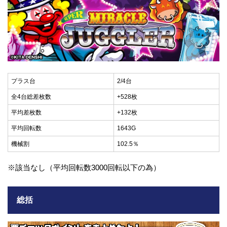
プラス台
2/4台
全4台総差枚数
+528枚
平均差枚数
+132枚
平均回転数
1643G
機械割
102.5％
※該当なし（平均回転数3000回転以下の為）
総括