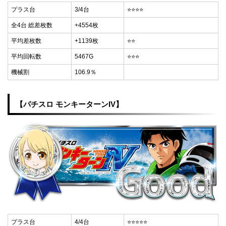
プラス台
3/4台
⭐️⭐️⭐️⭐️
全4台 総差枚数
+4554枚
平均差枚数
+1139枚
⭐️⭐️
平均回転数
5467G
⭐️⭐️⭐️
機械割
106.9％
【パチスロ モンキーターンIV】
プラス台
4/4台
⭐️⭐️⭐️⭐️⭐️