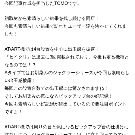
今回記事作成を担当したTOMOです。
初取材から素晴らしい結果を残し続ける同店！
今回も素晴らしい結果で訪れたユーザー達を沸かせてくれま
した！
AT/ART機では4台設置を中心に出玉感を披露！
『セイクリ』は過去に3回掲載されており、今後も定番機種と
なるのでは！？
Aタイプではお馴染みのジャグラーシリーズが今回も素晴らし
い出玉感披露！
毎回この設置台数での出玉感には驚かされますね！
そしてお馴染みの気になるピックアップ台の好記録！
今回も素晴らしい好記録が続出しているので要注目ポイント
ですよ！
AT/ART機では周りの台と気になるピックアップ台の仕掛けに
注意しつつ、ジャグラーシリーズも狙いに立ち回ってみては