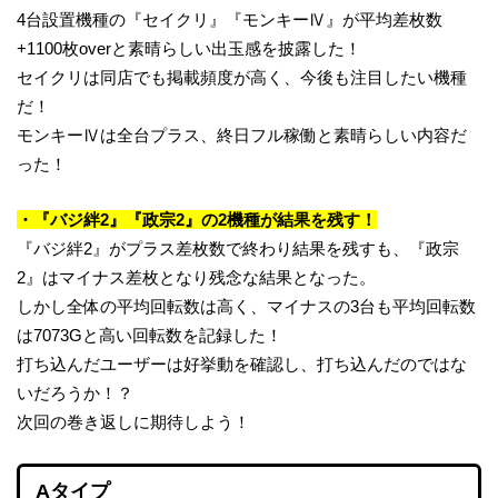
4台設置機種の『セイクリ』『モンキーⅣ』が平均差枚数
+1100枚overと素晴らしい出玉感を披露した！
セイクリは同店でも掲載頻度が高く、今後も注目したい機種
だ！
モンキーⅣは全台プラス、終日フル稼働と素晴らしい内容だ
った！
・『バジ絆2』『政宗2』の2機種が結果を残す！
『バジ絆2』がプラス差枚数で終わり結果を残すも、『政宗
2』はマイナス差枚となり残念な結果となった。
しかし全体の平均回転数は高く、マイナスの3台も平均回転数
は7073Gと高い回転数を記録した！
打ち込んだユーザーは好挙動を確認し、打ち込んだのではな
いだろうか！？
次回の巻き返しに期待しよう！
Aタイプ