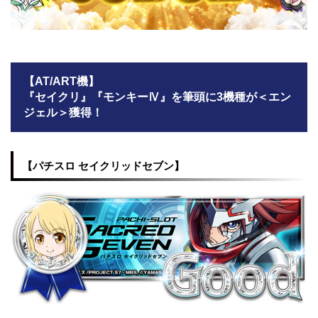
【AT/ART機】
『セイクリ』『モンキーⅣ』を筆頭に3機種が＜エン
ジェル＞獲得！
【パチスロ セイクリッドセブン】