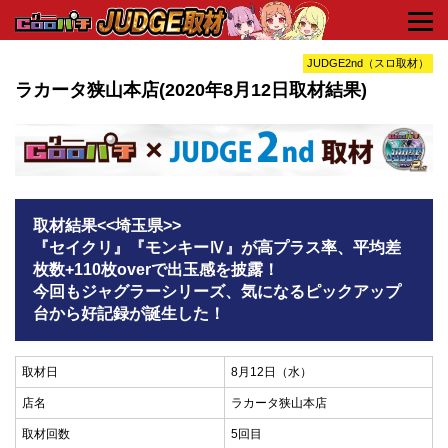
HOME
JUDGE2nd（スロ取材）
ラカータ狭山本店(2020年8月12日取材結果)
JUDGE2nd（スロ取材）
ラカータ狭山本店(2020年8月12日取材結果)
取材結果<<埼玉県>>
『セイクリ』『モンキーⅣ』が高プラス率、平均差
枚数+110枚overで出玉感を披露！
今回もジャグラーシリーズ、気になるピックアップ
台から好記録が誕生した！
取材日
8月12日（水）
店名
ラカータ狭山本店
取材回数
5回目