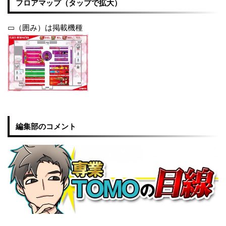
フロアマップ（タップで拡大）
▭（囲み）は掲載機種
編集部のコメント