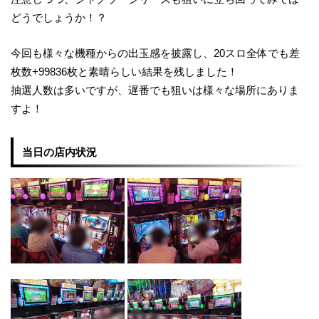
どうでしょうか！？
今回も様々な機種からの出玉感を披露し、20スロ全体でも差
枚数+99836枚と素晴らしい結果を残しました！
抽選人数は多いですが、遅番でも狙いは様々な場所にありま
すよ！
当日の店内状況