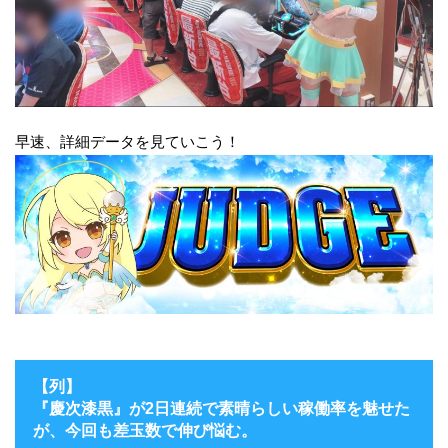
早速、詳細データを見ていこう！
【列】
『慶次漆黒』が2日連続で素晴らしい稼働率を魅せた
が、今回も差玉数で伸び悩む。