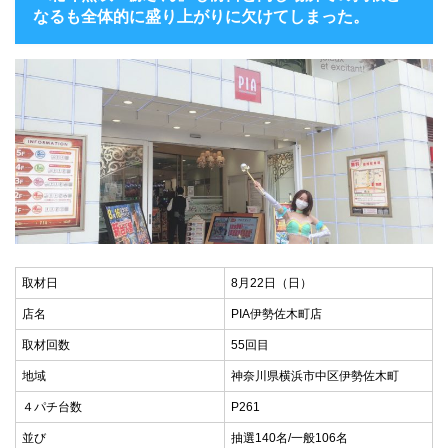
なるも全体的に盛り上がりに欠けてしまった。
取材日
8月22日（日）
店名
PIA伊勢佐木町店
取材回数
55回目
地域
神奈川県横浜市中区伊勢佐木町
４パチ台数
P261
並び
抽選140名/一般106名