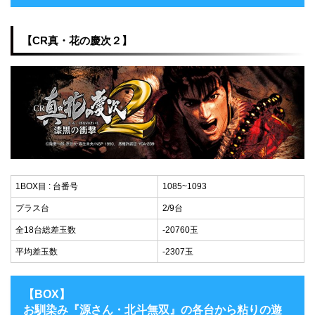
【CR真・花の慶次２】
1BOX目 : 台番号
1085~1093
プラス台
2/9台
全18台総差玉数
-20760玉
平均差玉数
-2307玉
【BOX】
お馴染み『源さん・北斗無双』の各台から粘りの遊