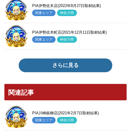
PIA伊勢佐木店(2022年8月27日取材結果)
関東エリア
神奈川県
PIA伊勢佐木町店(2021年12月11日取材結果)
関東エリア
神奈川県
さらに見る
関連記事
PIA川崎銀柳店(2021年2月7日取材結果)
関東エリア
神奈川県