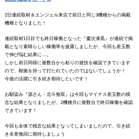
2日連続取材＆エンジェル来店で前日と同じ3機種からの掲載
機種となりました！
連続取材1日目でも終日稼働となった『慶次漆黒』が連続で掲
載となり素晴らしい稼働率を披露しましたが、今回も差玉数
で伸び悩む結果に…。
しかし前日同様に複数台から粘りの遊技を確認できています
ので、根拠を持って打たれていたのではないでしょうか！
今後の活躍に引き続き期待したいです！
お馴染み『源さん・北斗無双』は今回もマイナス差玉数の残
念な結果となりましたが、2機種共に複数台で終日稼働を確認
できています！
今回も全体で残念な結果となってしまいましたので、引き続
き名誉挽回に期待しましょう