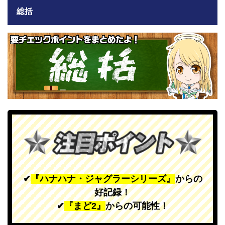
総括
✔
『ハナハナ・ジャグラーシリーズ』
からの
好記録！
✔
『まど2』
からの可能性！