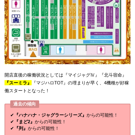
開店直後の稼働状況としては『マイジャグⅣ』『北斗宿命』
『スーミラ』
『マジハロTOT』の埋まりが早く、4機種が好稼
働スタートとなった！
過去の傾向
✔
『ハナハナ・ジャグラーシリーズ』
からの可能性！
✔
『まど2』
からの可能性！
✔
『列』
からの可能性！