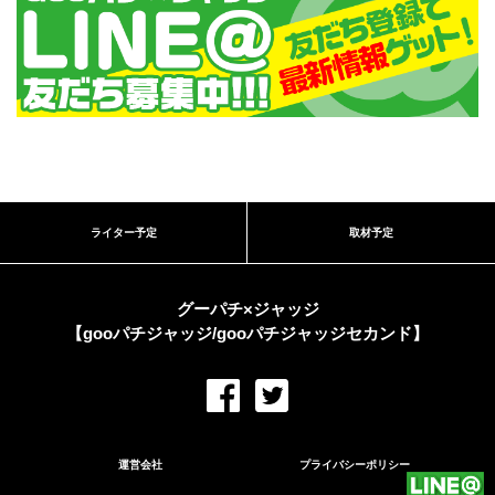
ライター予定
取材予定
グーパチ×ジャッジ
【gooパチジャッジ/gooパチジャッジセカンド】
運営会社
プライバシーポリシー