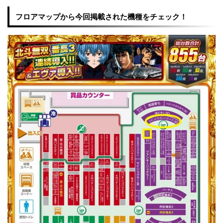
フロアマップから今回掲載された機種をチェック！