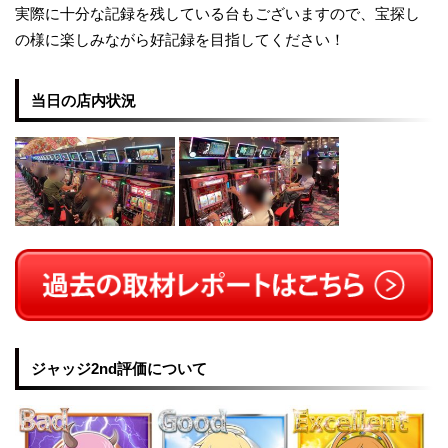
実際に十分な記録を残している台もございますので、宝探し
の様に楽しみながら好記録を目指してください！
当日の店内状況
ジャッジ2nd評価について