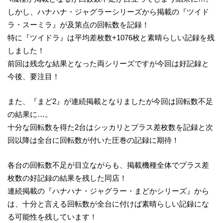
しかし、ハナハナ・ジャグラーシリーズから掲載の『ツイド
ラ・スーミラ』が及第点の回転数を記録！
特に『ツイドラ』は平均差枚数+1076枚と素晴らしい記録を残
しました！
前回は残念な結果となった両シリーズですが今回は好記録と
今後、要注目！
また、『まど2』が連続掲載となりましたが今回は回転数不足
の結果に…。
十分な回転数を得た2台はシッカリとプラス差枚数を記録と次
回以降は全台に回転数が付いた圧巻の記録に期待！
各台の回転数不足が目立ながらも、掲載機種全体でプラス差
枚数の好記録の結果を残した同店！
連続掲載の『ハナハナ・ジャグラー・まどかシリーズ』から
は、十分と言える回転数が全台に付けば素晴らしい記録にな
る可能性を残しています！