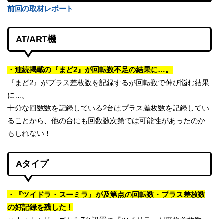
前回の取材レポート
AT/ART機
・連続掲載の『まど2』が回転数不足の結果に…。
『まど2』がプラス差枚数を記録するが回転数で伸び悩む結果
に…。
十分な回数数を記録している2台はプラス差枚数を記録してい
ることから、他の台にも回数数次第では可能性があったのか
もしれない！
Aタイプ
・『ツイドラ・スーミラ』が及第点の回転数・プラス差枚数
の好記録を残した！