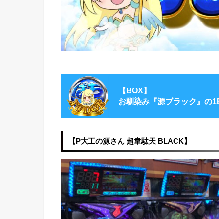
【BOX】
お馴染み『源ブラック』の1B
【P大工の源さん 超韋駄天 BLACK】