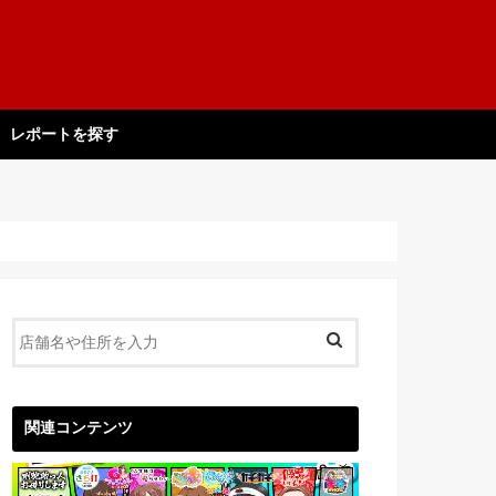
レポートを探す
関連コンテンツ