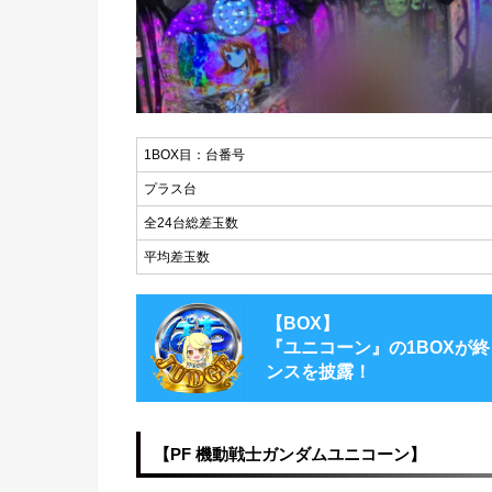
1BOX目：台番号
プラス台
全24台総差玉数
平均差玉数
【BOX】
『ユニコーン』の1BOXが終
ンスを披露！
【PF 機動戦士ガンダムユニコーン】