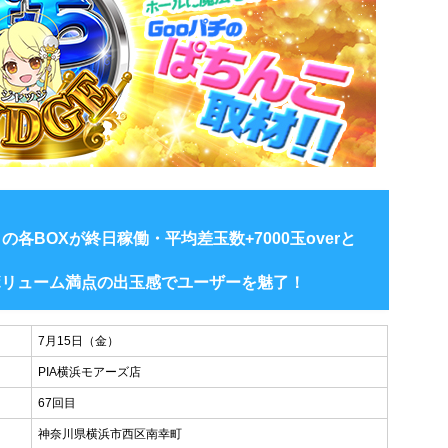
各BOXが終日稼働・平均差玉数+7000玉overと
！
とボリューム満点の出玉感でユーザーを魅了！
7月15日（金）
PIA横浜モアーズ店
67回目
神奈川県横浜市西区南幸町