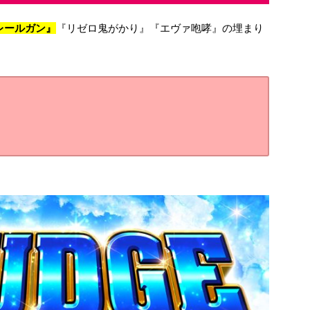
レールガン』
『リゼロ鬼がかり』『エヴァ咆哮』の埋まり
！