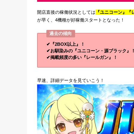
開店直後の稼働状況としては
『ユニコーン』『
が早く、4機種が好稼働スタートとなった！
過去の傾向
✔『2BOX以上』！
✔お馴染みの『ユニコーン・源ブラック』
✔掲載頻度の多い『レールガン』！
早速、詳細データを見ていこう！