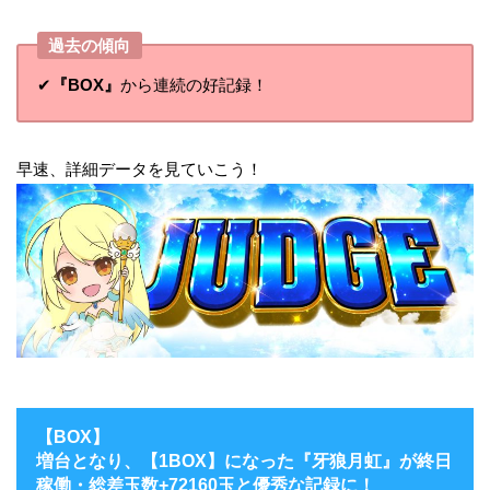
過去の傾向
✔
『BOX』
から連続の好記録！
早速、詳細データを見ていこう！
【BOX】
増台となり、【1BOX】になった『牙狼月虹』が終日
稼働・総差玉数+72160玉と優秀な記録に！