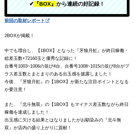
✔
『BOX』
から連続の好記録！
前回の取材レポート
2BOXが掲載！
中でも増台し、【1BOX】となった『牙狼月虹』が終日稼働・
総差玉数+72160玉と優秀な記録に！
台番号1003~1006の並び4台、台番号1008~1015の並び8台がプ
ラス差玉数とまとまりのある出玉感を披露しました！
今後、『牙狼月虹』の【1BOX】が新たな注目ポイントとなる
か要注意！
また、『北斗無双』の【1BOX】もマイナス差玉数ながら終日
稼働を達成しました！
出玉感に欠ける結果とはなりましたがお馴染みの『北斗無
双』が店内の盛り上がりに貢献！