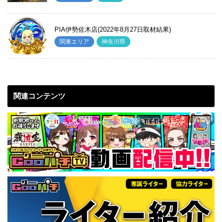
PIA伊勢佐木店(2022年8月27日取材結果)
関東エリア
神奈川県
関連コンテンツ