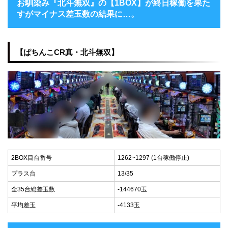
お馴染み『北斗無双』の【1BOX】が終日稼働を果た
すがマイナス差玉数の結果に…。
【ぱちんこCR真・北斗無双】
2BOX目台番号
1262~1297 (1台稼働停止)
プラス台
13/35
全35台総差玉数
-144670玉
平均差玉
-4133玉