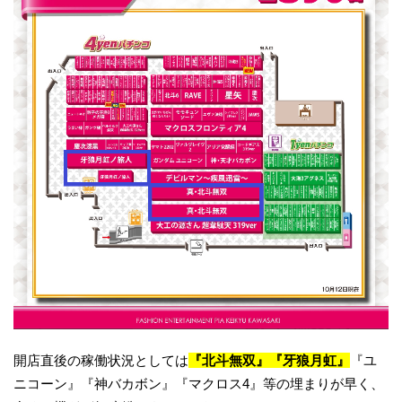
開店直後の稼働状況としては
『北斗無双』『牙狼月虹』
『ユ
ニコーン』『神バカボン』『マクロス4』等の埋まりが早く、