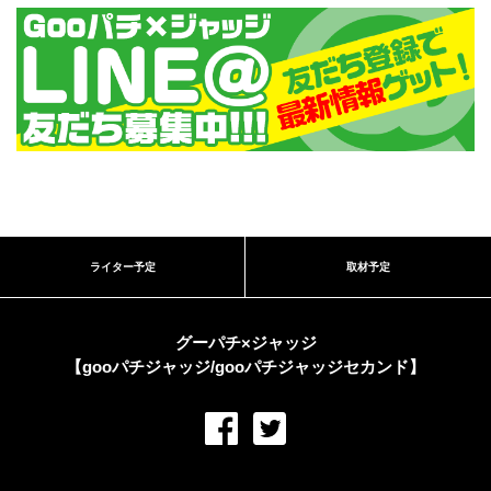
ライター予定
取材予定
グーパチ×ジャッジ
【gooパチジャッジ/gooパチジャッジセカンド】