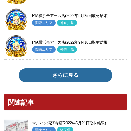
PIA横浜モアーズ店(2022年9月25日取材結果)
関東エリア
神奈川県
PIA横浜モアーズ店(2022年9月18日取材結果)
関東エリア
神奈川県
さらに見る
関連記事
マルハン清河寺店(2022年5月21日取材結果)
関東エリア
埼玉県