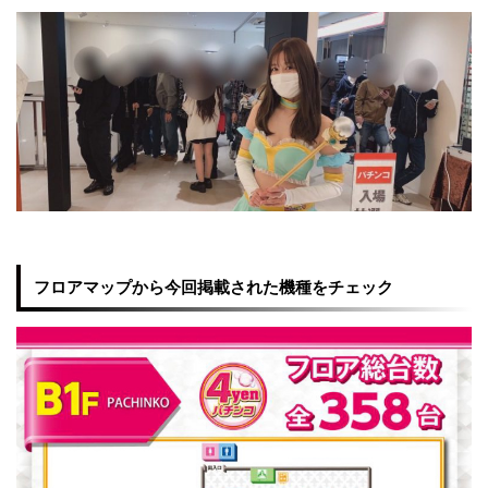
フロアマップから今回掲載された機種をチェック