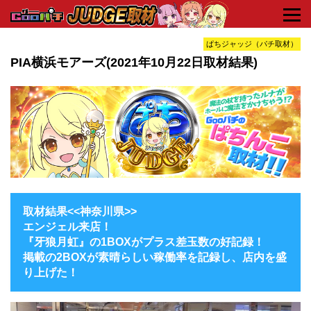
HOME
ぱちジャッジ（パチ取材）
PIA横浜モアーズ(2021年10月22日取材結果)
ぱちジャッジ（パチ取材）
PIA横浜モアーズ(2021年10月22日取材結果)
取材結果<<神奈川県>>
エンジェル来店！
『牙狼月虹』の1BOXがプラス差玉数の好記録！
掲載の2BOXが素晴らしい稼働率を記録し、店内を盛
り上げた！