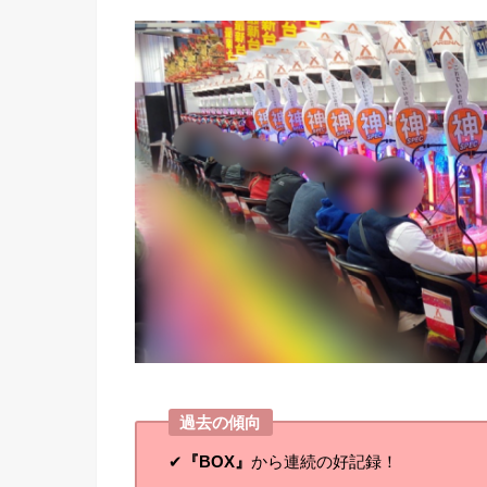
過去の傾向
✔
『BOX』
から連続の好記録！