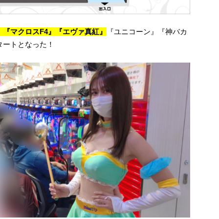
』『マクロスF4』『エヴァ真紅』
『ユニコーン』『神バカ
タートとなった！