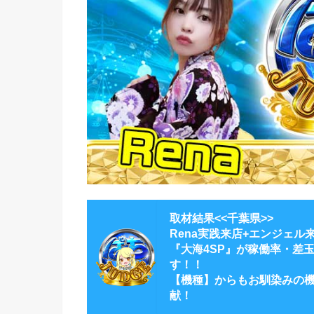
取材結果<<千葉県>>
Rena実践来店+エンジェル
『大海4SP』が稼働率・差
す！！
【機種】からもお馴染みの
献！