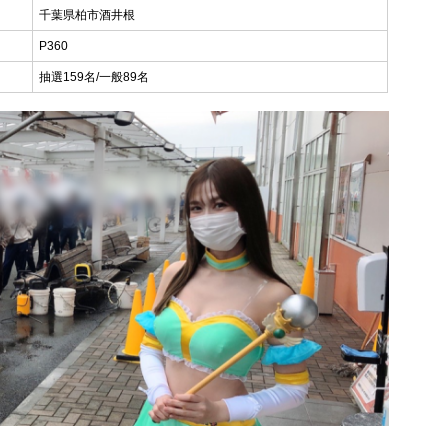
千葉県柏市酒井根
P360
抽選159名/一般89名