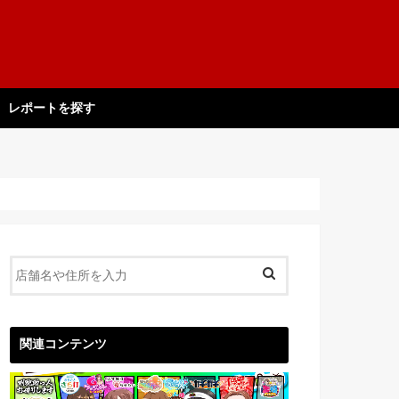
レポートを探す
関連コンテンツ