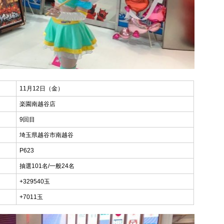
11月12日（金）
楽園南越谷店
9回目
埼玉県越谷市南越谷
P623
抽選101名/一般24名
+329540玉
+7011玉