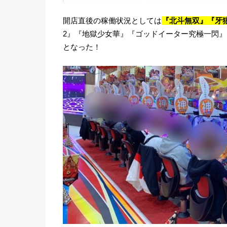
開店直後の稼働状況としては
『北斗無双』『牙
2』『地獄少女華』『ゴッドイーター究極一閃』
となった！