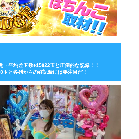
・平均差玉数+15022玉と圧倒的な記録！！
540玉と各列からの好記録には要注目だ！