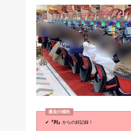
過去の傾向
✔
『列』
からの好記録！