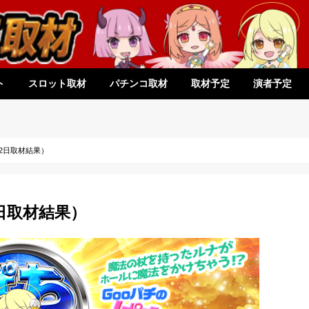
ト
スロット取材
パチンコ取材
取材予定
演者予定
12日取材結果）
2日取材結果）