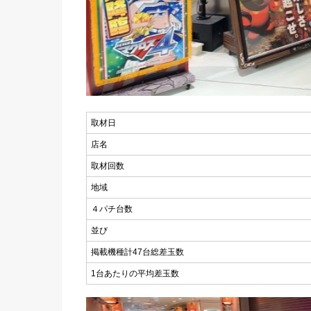
取材日
店名
取材回数
地域
４パチ台数
並び
掲載機種計47台総差玉数
1台あたりの平均差玉数