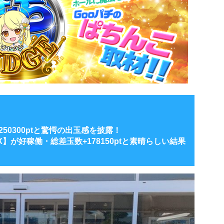
50300ptと驚愕の出玉感を披露！
】が好稼働・総差玉数+178150ptと素晴らしい結果