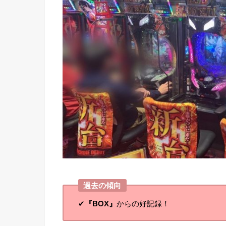
過去の傾向
✔
『BOX』
からの好記録！