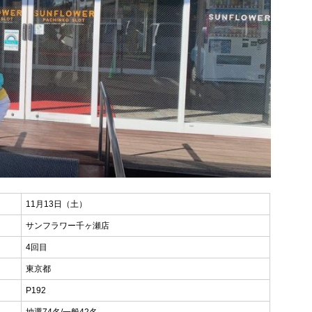
11月13日（土）
サンフラワー千ヶ瀬店
4回目
東京都
P192