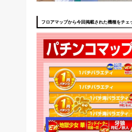
フロアマップから今回掲載された機種をチェ