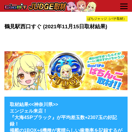
HOME
ぱちジャッジ（パチ取材）
鶴見駅西口すぐ (2021年11月15日取材結果)
ぱちジャッジ（パチ取材）
鶴見駅西口すぐ (2021年11月15日取材結果)
取材結果<<神奈川県>>
エンジェル来店！
『大海4SPブラック』が平均差玉数+2307玉の好記
録！
掲載の1BOX+4機種が素晴らしい稼働率を記録するが