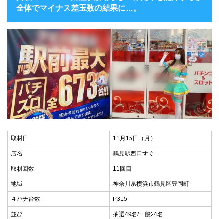
全体でマイナス差玉数の結果に…。
取材日
11月15日（月）
店名
鶴見駅西口すぐ
取材回数
11回目
地域
神奈川県横浜市鶴見区豊岡町
４パチ台数
P315
並び
抽選49名/一般24名