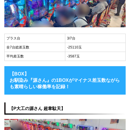
プラス台
3/7台
全7台総差玉数
-25110玉
平均差玉数
-3587玉
【BOX】
お馴染み『源さん』の1BOXがマイナス差玉数ながら
も素晴らしい稼働率を記録！
【P大工の源さん 超韋駄天】