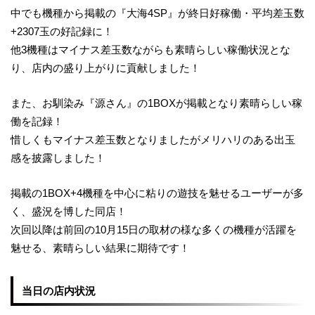
中でも機種から掲載の『大海4SP』が終日好稼働・平均差玉数
+2307玉の好記録に！
他3機種はマイナス差玉数ながらも素晴らしい稼働状況とな
り、店内の盛り上がりに貢献しました！
また、お馴染み『源さん』の1BOXが掲載となり素晴らしい稼
働を記録！
惜しくもマイナス差玉数となりましたがメリハリのある出玉
感を披露しました！
掲載の1BOX+4機種を中心に粘りの遊技を魅せるユーザーが多
く、盛況を博した同店！
次回以降は前回の10月15日の取材の様な多くの機種が活躍を
魅せる、素晴らしい結果に期待です！
当日の店内状況