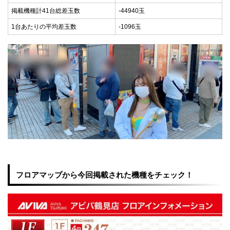
掲載機種計41台総差玉数
-44940玉
1台あたりの平均差玉数
-1096玉
フロアマップから今回掲載された機種をチェック！