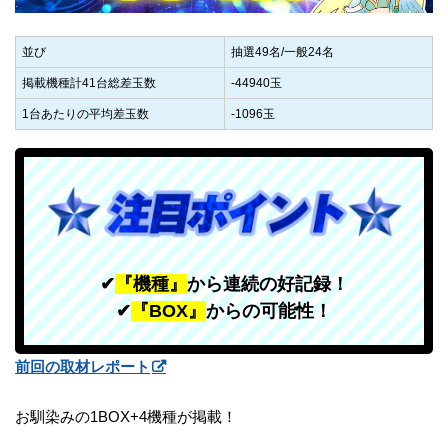
並び
抽選49名/一般24名
掲載機種計41台総差玉数
-44940玉
1台あたりの平均差玉数
-1096玉
✔
『機種』
から連続の好記録！
✔
『BOX』
からの可能性！
前回の取材レポート
お馴染みの1BOX+4機種が掲載！