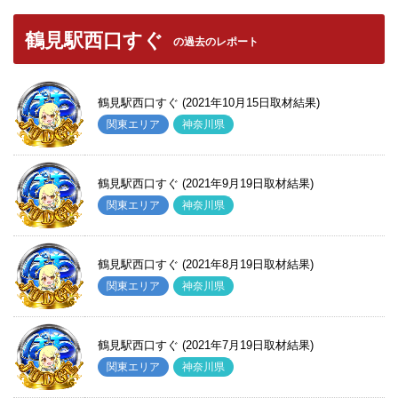
鶴見駅西口すぐ
の過去のレポート
鶴見駅西口すぐ (2021年10月15日取材結果)
関東エリア
神奈川県
鶴見駅西口すぐ (2021年9月19日取材結果)
関東エリア
神奈川県
鶴見駅西口すぐ (2021年8月19日取材結果)
関東エリア
神奈川県
鶴見駅西口すぐ (2021年7月19日取材結果)
関東エリア
神奈川県