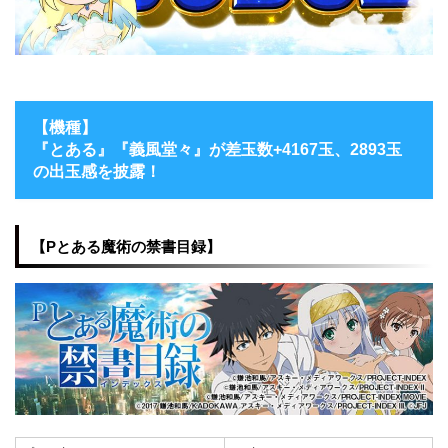
【機種】
『とある』『義風堂々』が差玉数+4167玉、2893玉
の出玉感を披露！
【Pとある魔術の禁書目録】