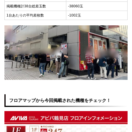
掲載機種計38台総差玉数
-38060玉
1台あたりの平均差枚数
-1002玉
フロアマップから今回掲載された機種をチェック！