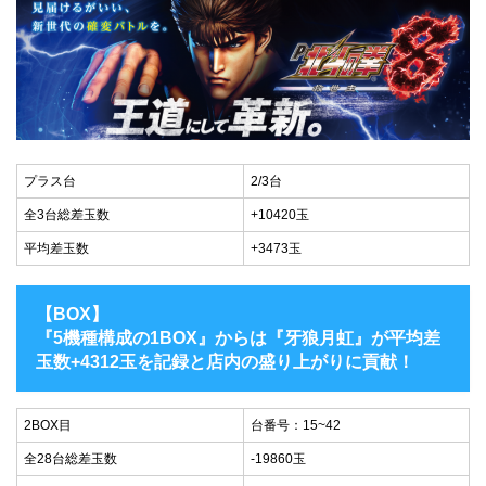
プラス台
2/3台
全3台総差玉数
+10420玉
平均差玉数
+3473玉
【BOX】
『5機種構成の1BOX』からは『牙狼月虹』が平均差
玉数+4312玉を記録と店内の盛り上がりに貢献！
2BOX目
台番号：15~42
全28台総差玉数
-19860玉