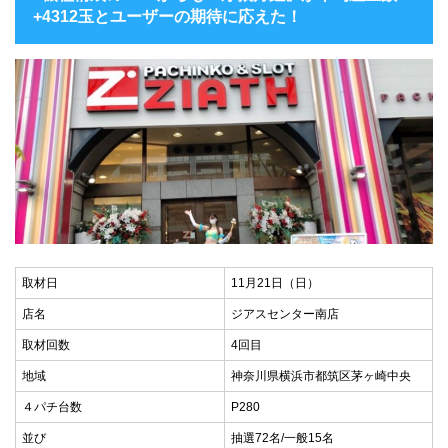
+4312玉とユーザーの期待に応えた！
取材日
11月21日（日）
店名
ジアスセンター南店
取材回数
4回目
地域
神奈川県横浜市都筑区茅ヶ崎中央
４パチ台数
P280
並び
抽選72名/一般15名