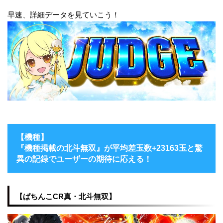
早速、詳細データを見ていこう！
【機種】
『機種掲載の北斗無双』が平均差玉数+23163玉と驚
異の記録でユーザーの期待に応える！
【ぱちんこCR真・北斗無双】