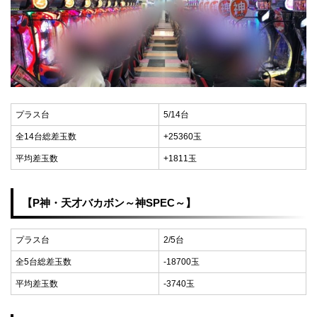
プラス台
5/14台
全14台総差玉数
+25360玉
平均差玉数
+1811玉
【P神・天才バカボン～神SPEC～】
プラス台
2/5台
全5台総差玉数
-18700玉
平均差玉数
-3740玉