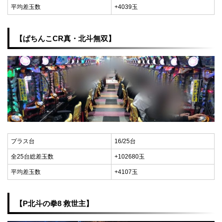
平均差玉数
+4039玉
【ぱちんこCR真・北斗無双】
プラス台
16/25台
全25台総差玉数
+102680玉
平均差玉数
+4107玉
【P北斗の拳8 救世主】