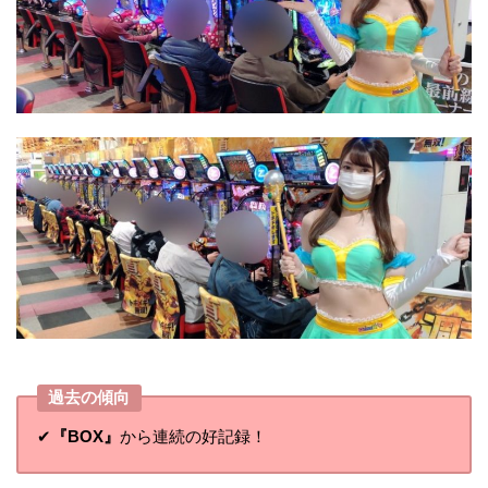
過去の傾向
✔
『BOX』
から連続の好記録！