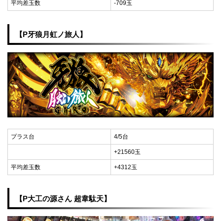
平均差玉数
-709玉
【P牙狼月虹ノ旅人】
プラス台
4/5台
+21560玉
平均差玉数
+4312玉
【P大工の源さん 超韋駄天】