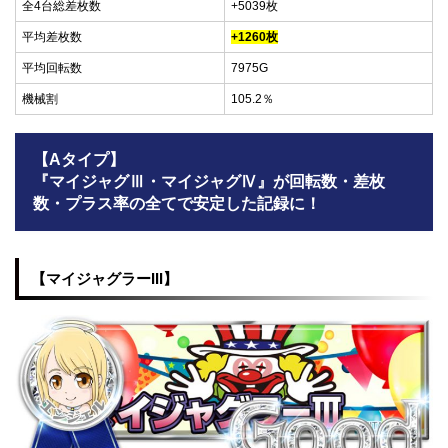
全4台総差枚数
+5039枚
平均差枚数
+1260枚
平均回転数
7975G
機械割
105.2％
【Aタイプ】
『マイジャグⅢ・マイジャグⅣ』が回転数・差枚
数・プラス率の全てで安定した記録に！
【マイジャグラーIII】