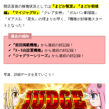
開店直後の稼働状況としては
『まどか叛逆』『まどか前後
編』『マイジャグⅣ』
『クレア女神』『ガルパン劇場版』
『ギアス3』『星矢』の埋まりが早く、7機種が好稼働スター
トとなった！
過去の傾向
✔
『前回掲載機種』
から連続の好記録！
✔
『3～5台設置機種』
から連続の好記録！
✔
『ジャグラーシリーズ』
から連続の好記録！
早速、詳細データを見ていこう！