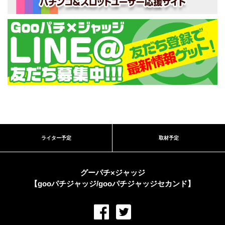
ライター予定
取材予定
グーパチ×ジャッジ
【gooパチジャッジ/gooパチジャッジセカンド】