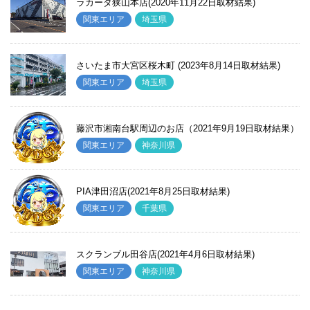
ラカータ狭山本店(2020年11月22日取材結果)
関東エリア
埼玉県
さいたま市大宮区桜木町 (2023年8月14日取材結果)
関東エリア
埼玉県
藤沢市湘南台駅周辺のお店（2021年9月19日取材結果）
関東エリア
神奈川県
PIA津田沼店(2021年8月25日取材結果)
関東エリア
千葉県
スクランブル田谷店(2021年4月6日取材結果)
関東エリア
神奈川県