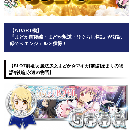
【AT/ART機】
『まどか前後編・まどか叛逆・ひぐらし祭2』が好記
録で＜エンジェル＞獲得！
【SLOT劇場版 魔法少女まどか☆マギカ[前編]始まりの物
語/[後編]永遠の物語】