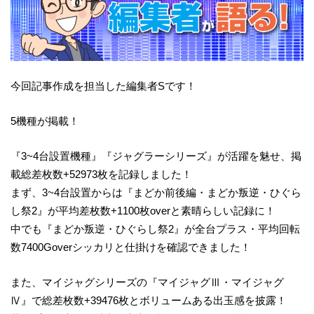
今回記事作成を担当した編集者Sです！
5機種が掲載！
『3~4台設置機種』『ジャグラーシリーズ』が活躍を魅せ、掲
載総差枚数+52973枚を記録しました！
まず、3~4台設置からは『まどか前後編・まどか叛逆・ひぐら
し祭2』が平均差枚数+1100枚overと素晴らしい記録に！
中でも『まどか叛逆・ひぐらし祭2』が全台プラス・平均回転
数7400Goverシッカリと仕掛けを確認できました！
また、マイジャグシリーズの『マイジャグⅢ・マイジャグ
Ⅳ』で総差枚数+39476枚とボリュームある出玉感を披露！