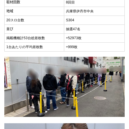
取材回数
8回目
地域
兵庫県伊丹市中央
20スロ台数
S304
並び
抽選47名
掲載機種計53台総差枚数
+52973枚
1台あたりの平均差枚数
+999枚