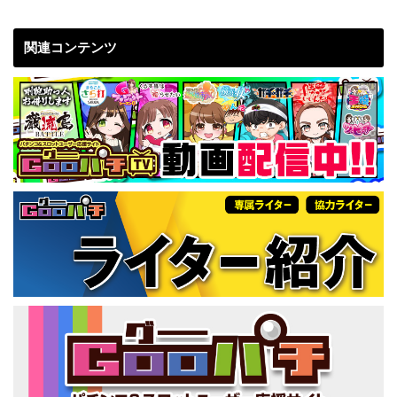
関連コンテンツ