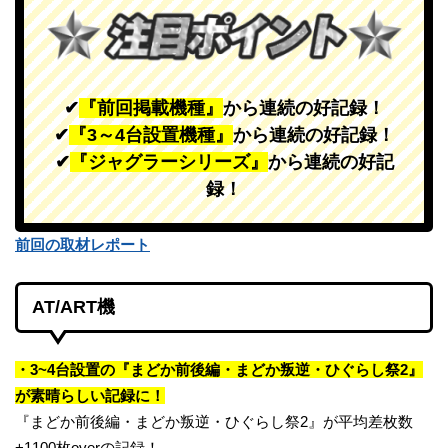
✔
『前回掲載機種』
から連続の好記録！
✔
『3～4台設置機種』
から連続の好記録！
✔
『ジャグラーシリーズ』
から連続の好記
録！
前回の取材レポート
AT/ART機
・3~4台設置の『まどか前後編・まどか叛逆・ひぐらし祭2』
が素晴らしい記録に！
『まどか前後編・まどか叛逆・ひぐらし祭2』が平均差枚数
+1100枚overの記録！