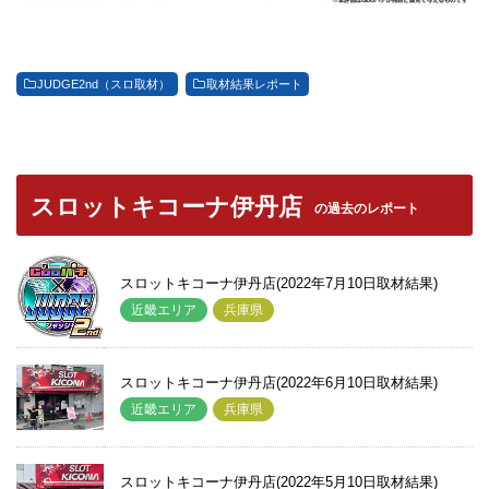
JUDGE2nd（スロ取材）
取材結果レポート
スロットキコーナ伊丹店
の過去のレポート
スロットキコーナ伊丹店(2022年7月10日取材結果)
近畿エリア
兵庫県
スロットキコーナ伊丹店(2022年6月10日取材結果)
近畿エリア
兵庫県
スロットキコーナ伊丹店(2022年5月10日取材結果)