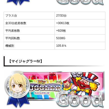
プラス台
27/33台
全33台総差枚数
+30613枚
平均差枚数
+928枚
平均回転数
5338G
機械割
105.8％
【マイジャグラーIV】