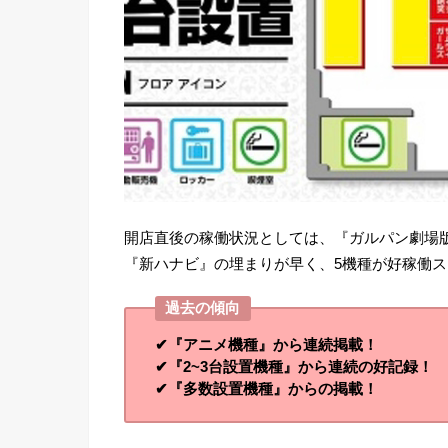
開店直後の稼働状況としては、『ガルパン劇場
『新ハナビ』の埋まりが早く、5機種が好稼働
過去の傾向
✔『アニメ機種』から連続掲載！
✔『2~3台設置機種』から連続の好記録！
✔『多数設置機種』からの掲載！