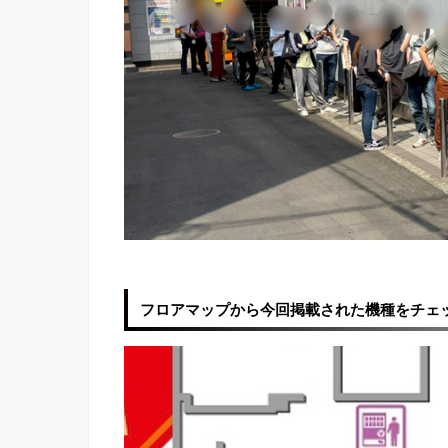
フロアマップから今回掲載された機種をチェ