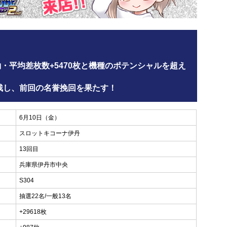
・平均差枚数+5470枚と機種のポテンシャルを超え
残し、前回の名誉挽回を果たす！
6月10日（金）
スロットキコーナ伊丹
13回目
兵庫県伊丹市中央
S304
抽選22名/一般13名
+29618枚