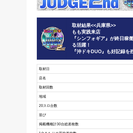
取材結果<<兵庫県>>
もも実践来店
『シンフォギア』が終日稼働
る活躍！
『沖ドキDUO』も好記録を
取材日
店名
取材回数
地域
20スロ台数
並び
掲載機種計30台総差枚数