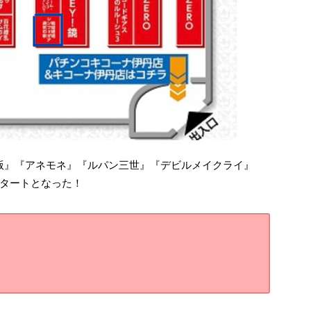
版』『アネモネ』『ルパン三世』『デビルメイクライ』
スタートとなった！