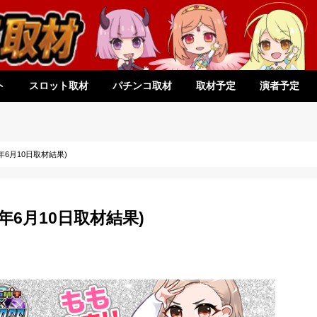
ト
スロット取材
パチンコ取材
取材予定
演者予定
年6月10日取材結果)
年6月10日取材結果)