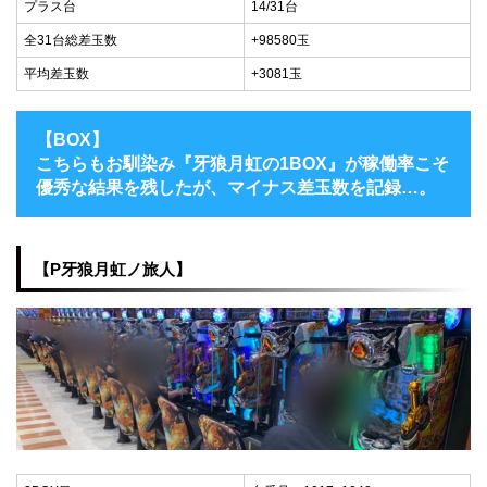
プラス台
14/31台
全31台総差玉数
+98580玉
平均差玉数
+3081玉
【BOX】
こちらもお馴染み『牙狼月虹の1BOX』が稼働率こそ
優秀な結果を残したが、マイナス差玉数を記録…。
【P牙狼月虹ノ旅人】