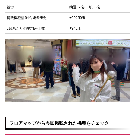
並び
抽選39名/一般35名
掲載機種計64台総差玉数
+60250玉
1台あたりの平均差玉数
+941玉
フロアマップから今回掲載された機種をチェック！