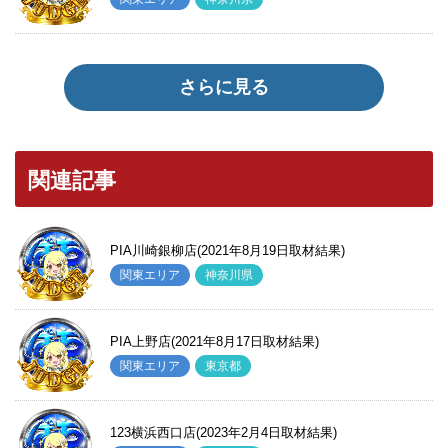
さらに見る
関連記事
PIA川崎銀柳店(2021年8月19日取材結果)
関東エリア
神奈川県
PIA上野店(2021年8月17日取材結果)
関東エリア
東京都
123横浜西口店(2023年2月4日取材結果)