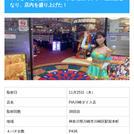
なり、店内を盛り上げた！
取材日
11月25日（木）
店名
PIA川崎ダイス店
取材回数
38回目
地域
神奈川県川崎市川崎区駅前本町
４パチ台数
P436