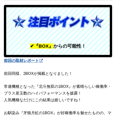
✔『BOX』
からの可能性！
前回の取材レポート
前回同様、2BOXが掲載となりました！
常連機種となった『北斗無双の1BOX』が素晴らしい稼働率・
プラス差玉数のハイパフォーマンスを披露！
人気機種なだけにこの結果は嬉しいですね！
お馴染み『牙狼月虹の1BOX』が好稼働率を魅せたものの、マ