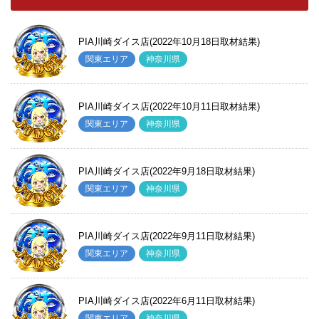
PIA川崎ダイス店(2022年10月18日取材結果)
関東エリア
神奈川県
PIA川崎ダイス店(2022年10月11日取材結果)
関東エリア
神奈川県
PIA川崎ダイス店(2022年9月18日取材結果)
関東エリア
神奈川県
PIA川崎ダイス店(2022年9月11日取材結果)
関東エリア
神奈川県
PIA川崎ダイス店(2022年6月11日取材結果)
関東エリア
神奈川県