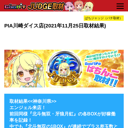
HOME
ぱちジャッジ（パチ取材）
PIA川崎ダイス店(2021年11月25日取材結果)
ぱちジャッジ（パチ取材）
PIA川崎ダイス店(2021年11月25日取材結果)
取材結果<<神奈川県>>
エンジェル来店！
前回同様『北斗無双・牙狼月虹』の各BOXが好稼働
率を記録！
中でも『北斗無双の1BOX』が連続でプラス差玉数と