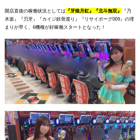
開店直後の稼働状況としては
『牙狼月虹』『北斗無双』
『乃
木坂』『刃牙』『カイジ鉄骨渡り』『リサイボーグ009』の埋
まりが早く、6機種が好稼働スタートとなった！