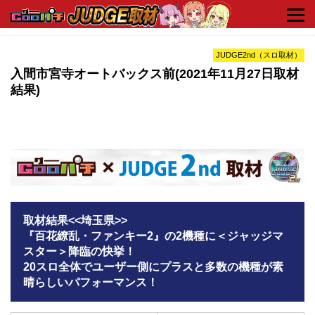
HOME
JUDGE2nd（スロ取材）
入間市宮寺オートバックス前(2021年11月27日取材結果)
JUDGE2nd（スロ取材）
入間市宮寺オートバックス前(2021年11月27日取材
結果)
取材結果<<埼玉県>>
『百花繚乱・ファンキー2』の2機種に＜ジャッジマ
スター＞降臨の快挙！
20スロ全体でユーザー側にプラスと多数の機種が素
晴らしいパフォーマンス！