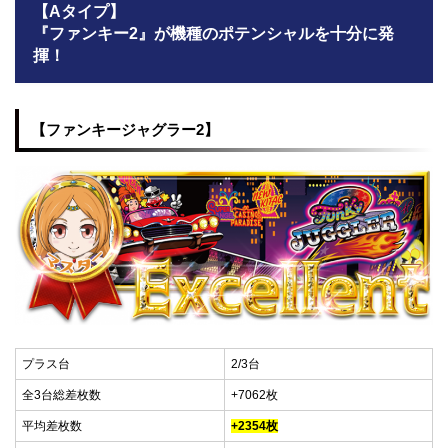
【Aタイプ】
『ファンキー2』が機種のポテンシャルを十分に発
揮！
【ファンキージャグラー2】
プラス台
2/3台
全3台総差枚数
+7062枚
平均差枚数
+2354枚