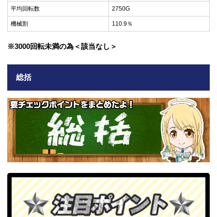
平均回転数
2750G
機械割
110.9％
※3000回転未満の為＜該当なし＞
総括