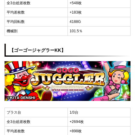
全3台総差枚数
+548枚
平均差枚数
+183枚
平均回転数
4188G
機械割
101.5％
【ゴーゴージャグラーKK】
プラス台
1/3台
全3台総差枚数
+2694枚
平均差枚数
+898枚