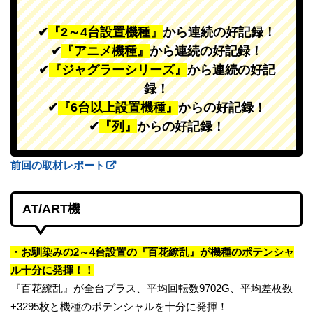
✔
『2～4台設置機種』
から連続の好記録！
✔
『アニメ機種』
から連続の好記録！
✔
『ジャグラーシリーズ』
から連続の好記
録！
✔
『6台以上設置機種』
からの好記録！
✔
『列』
からの好記録！
前回の取材レポート
AT/ART機
・お馴染みの2～4台設置の『百花繚乱』が機種のポテンシャ
ル十分に発揮！！
『百花繚乱』が全台プラス、平均回転数9702G、平均差枚数
+3295枚と機種のポテンシャルを十分に発揮！