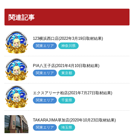
関連記事
123横浜西口店(2022年3月19日取材結果)
関東エリア
神奈川県
PIA八王子店(2021年4月10日取材結果)
関東エリア
東京都
エクスアリーナ柏店(2021年7月27日取材結果)
関東エリア
千葉県
TAKARAJIMA草加店(2020年10月23日取材結果)
関東エリア
埼玉県