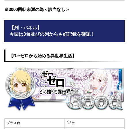
※3000回転未満の為＜該当なし＞
【列・パネル】
今回は3台並びの列からも好記録を確認！
【Re:ゼロから始める異世界生活】
プラス台
2/3台