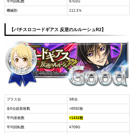
平均回転数
9702G
機械割
111.3％
【パチスロコードギアス 反逆のルルーシュR2】
プラス台
3/6台
全6台総差枚数
+8592枚
平均差枚数
+1432枚
平均回転数
4709G