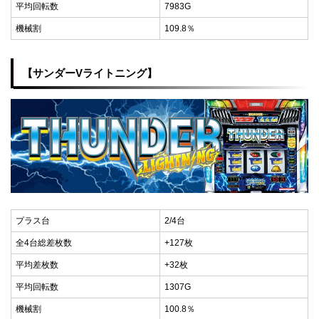
平均回転数
7983G
機械割
109.8％
【サンダーVライトニング】
プラス台
2/4台
全4台総差枚数
+127枚
平均差枚数
+32枚
平均回転数
1307G
機械割
100.8％