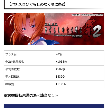
【パチスロひぐらしのなく頃に祭2】
プラス台
2/2台
全2台総差枚数
+1014枚
平均差枚数
+507枚
平均回転数
1435G
機械割
111.8％
※3000回転未満の為＜該当なし＞