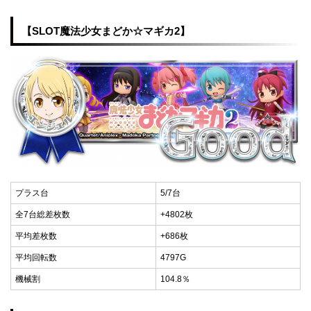
【SLOT魔法少女まどか☆マギカ2】
プラス台
5/7台
全7台総差枚数
+4802枚
平均差枚数
+686枚
平均回転数
4797G
機械割
104.8％