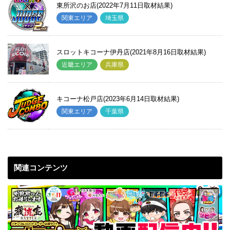
東所沢のお店(2022年7月11日取材結果)
関東エリア
埼玉県
スロットキコーナ伊丹店(2021年8月16日取材結果)
近畿エリア
兵庫県
キコーナ松戸店(2023年6月14日取材結果)
関東エリア
千葉県
関連コンテンツ