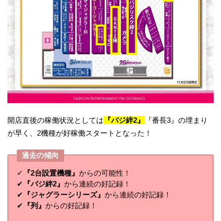
開店直後の稼働状況としては
『バジ絆2』
『番長3』の埋まり
が早く、2機種が好稼働スタートとなった！
過去の傾向
✔
『2台設置機種』
からの可能性！
✔
『バジ絆2』
から連続の好記録！
✔
『ジャグラーシリーズ』
から連続の好記録！
✔
『列』
からの好記録！