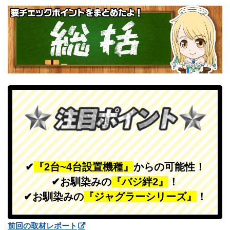
✔
『2台~4台設置機種』
からの可能性！
✔お馴染みの
『バジ絆2』
！
✔お馴染みの
『ジャグラーシリーズ』
！
前回の取材レポート