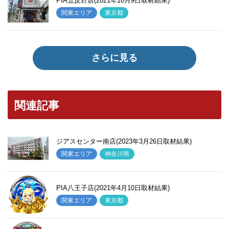
PIA五反野店(2021年10月9日取材結果)
関東エリア
東京都
さらに見る
関連記事
ジアスセンター南店(2023年3月26日取材結果)
関東エリア
神奈川県
PIA八王子店(2021年4月10日取材結果)
関東エリア
東京都