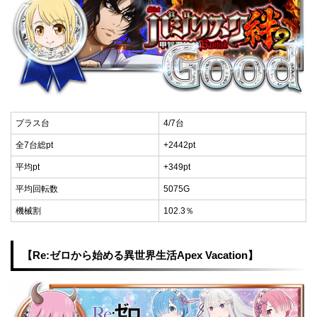
プラス台
4/7台
全7台総pt
+2442pt
平均pt
+349pt
平均回転数
5075G
機械割
102.3％
【Re:ゼロから始める異世界生活Apex Vacation】