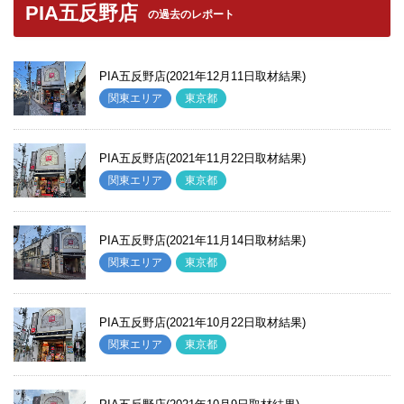
PIA五反野店
の過去のレポート
PIA五反野店(2021年12月11日取材結果)
関東エリア
東京都
PIA五反野店(2021年11月22日取材結果)
関東エリア
東京都
PIA五反野店(2021年11月14日取材結果)
関東エリア
東京都
PIA五反野店(2021年10月22日取材結果)
関東エリア
東京都