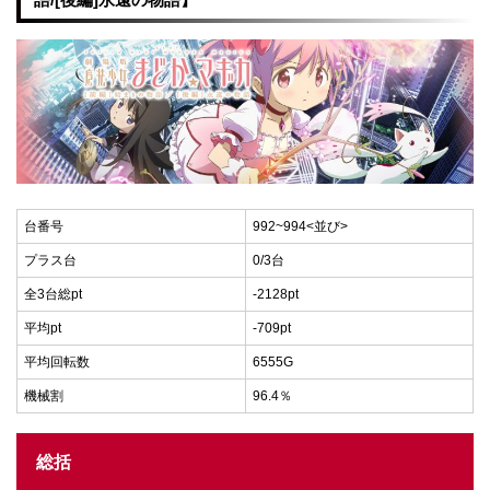
台番号
992~994<並び>
プラス台
0/3台
全3台総pt
-2128pt
平均pt
-709pt
平均回転数
6555G
機械割
96.4％
総括