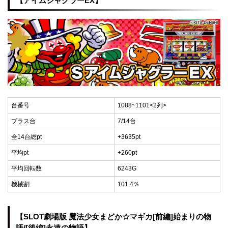
【アイムジャグラーEX】
台番号
1088~1101<2列>
プラス台
7/14台
全14台総pt
+3635pt
平均pt
+260pt
平均回転数
6243G
機械割
101.4％
【SLOT劇場版 魔法少女まどか☆マギカ[前編]始まりの物
語/[後編]永遠の物語】