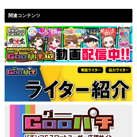
関連コンテンツ