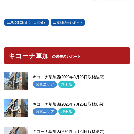
JUDGE2nd（スロ取材）
取材結果レポート
キコーナ草加
の過去のレポート
キコーナ草加店(2023年8月23日取材結果)
関東エリア
埼玉県
キコーナ草加店(2023年7月23日取材結果)
関東エリア
埼玉県
キコーナ草加店(2023年6月23日取材結果)