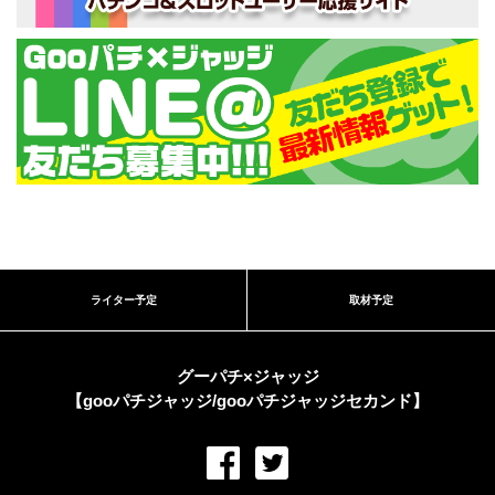
ライター予定
取材予定
グーパチ×ジャッジ
【gooパチジャッジ/gooパチジャッジセカンド】