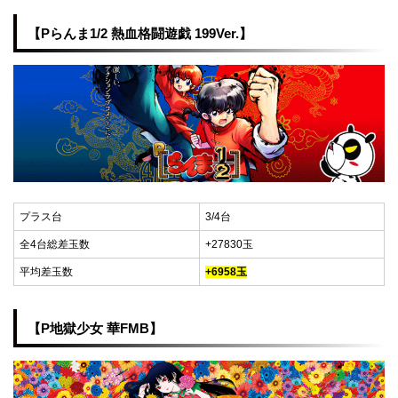
【Pらんま1/2 熱血格闘遊戯 199Ver.】
プラス台
3/4台
全4台総差玉数
+27830玉
平均差玉数
+6958玉
【P地獄少女 華FMB】