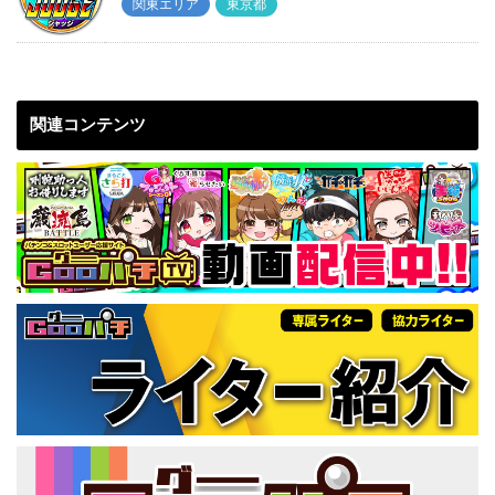
関東エリア
東京都
関連コンテンツ