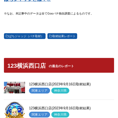
※なお、本記事中のデータは全てGooパチ独自調査によるものです。
ぱちジャッジ（パチ取材）
取材結果レポート
123横浜西口店
の過去のレポート
123横浜西口店(2023年9月16日取材結果)
関東エリア
神奈川県
123横浜西口店(2023年9月16日取材結果)
関東エリア
神奈川県