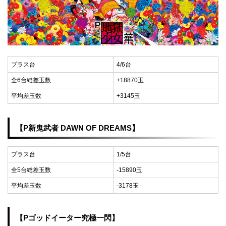
プラス台
4/6台
全6台総差玉数
+18870玉
平均差玉数
+3145玉
【P新鬼武者 DAWN OF DREAMS】
プラス台
1/5台
全5台総差玉数
-15890玉
平均差玉数
-3178玉
【Pゴッドイーター究極一閃】