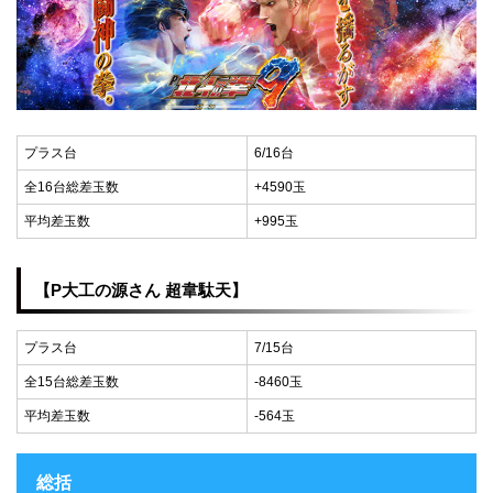
プラス台
6/16台
全16台総差玉数
+4590玉
平均差玉数
+995玉
【P大工の源さん 超韋駄天】
プラス台
7/15台
全15台総差玉数
-8460玉
平均差玉数
-564玉
総括