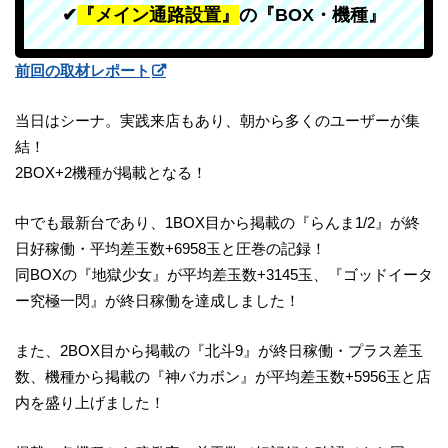
✔
『メイン通路設置』
の『BOX・機種
』
前回の取材レポート
当日はシーナ。実践来店もあり、朝から多くのユーザーが集
結！
2BOX+2機種が掲載となる！
中でも最新台であり、1BOX目から掲載の『らんま1/2』が終
日好稼働・平均差玉数+6958玉と圧巻の記録！
同BOXの『地獄少女』が平均差玉数+3145玉、『ゴッドイータ
ー究極一閃』が終日稼働を達成しました！
また、2BOX目から掲載の『北斗9』が終日稼働・プラス差玉
数、機種から掲載の『神バカボン』が平均差玉数+5956玉と店
内を盛り上げました！