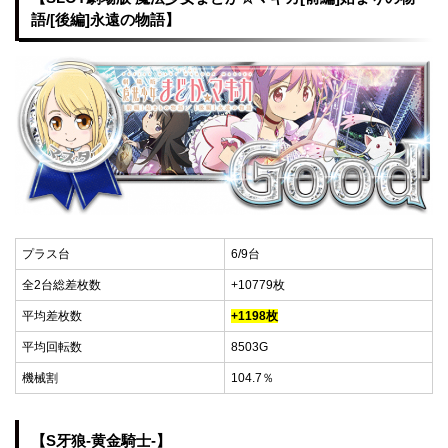
語/[後編]永遠の物語】
プラス台
6/9台
全2台総差枚数
+10779枚
平均差枚数
+1198枚
平均回転数
8503G
機械割
104.7％
【S牙狼‐黄金騎士‐】