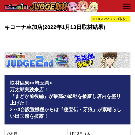
HOME
JUDGE2nd（スロ取材）
キコーナ草加店(2022年1月13日取材結果)
JUDGE2nd（スロ取材）
キコーナ草加店(2022年1月13日取材結果)
取材結果<<埼玉県>
万太郎実践来店！
『まどか前後編』が最高の挙動を披露し店内を盛り
上げた！
2～4台設置機種からは『秘宝伝・牙狼』が素晴らし
い出玉感を披露！
取材日
1月13日（木）