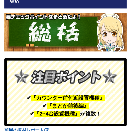
総括
✔
『カウンター前付近設置機種』
✔
『まどか前後編』
✔
『2~4台設置機種』
が複数！
前回の取材レポート