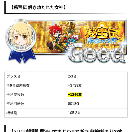
【秘宝伝 解き放たれた女神】
プラス台
2/3台
全9台総差枚数
+3739枚
平均差枚数
+1246枚
平均回転数
8018G
機械割
105.2％
【SLOT劇場版 魔法少女まどか☆マギカ[前編]始まりの物