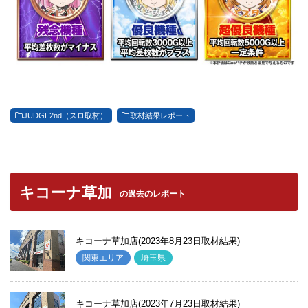
JUDGE2nd（スロ取材）
取材結果レポート
キコーナ草加
の過去のレポート
キコーナ草加店(2023年8月23日取材結果)
関東エリア
埼玉県
キコーナ草加店(2023年7月23日取材結果)