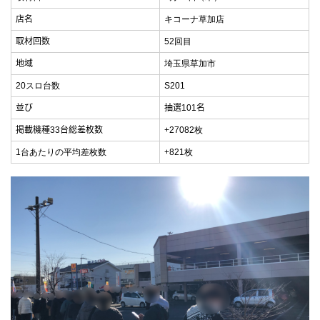
店名
キコーナ草加店
取材回数
52回目
地域
埼玉県草加市
20スロ台数
S201
並び
抽選101名
掲載機種33台総差枚数
+27082枚
1台あたりの平均差枚数
+821枚