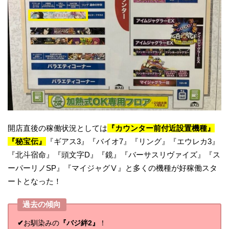
開店直後の稼働状況としては
『カウンター前付近設置機種』
『秘宝伝』
『ギアス3』『バイオ7』『リング』『エウレカ3』
『北斗宿命』『頭文字D』『鏡』『バーサスリヴァイズ』『ス
ーパーリノSP』『マイジャグⅤ』と多くの機種が好稼働スタ
ートとなった！
過去の傾向
✔
お馴染みの
『バジ絆2』
！