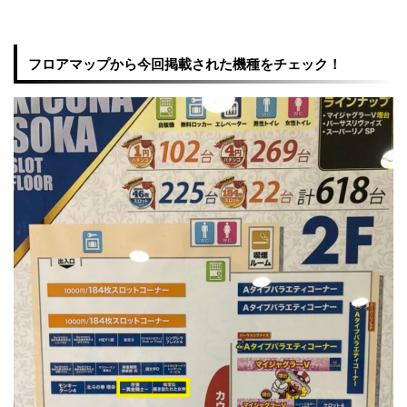
フロアマップから今回掲載された機種をチェック！