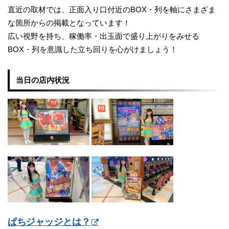
直近の取材では、正面入り口付近のBOX・列を軸にさまざま
な箇所からの掲載となっています！
広い視野を持ち、稼働率・出玉面で盛り上がりをみせる
BOX・列を意識した立ち回りを心がけましょう！
当日の店内状況
ぱちジャッジとは？