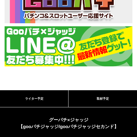
ライター予定
取材予定
グーパチ×ジャッジ
【gooパチジャッジ/gooパチジャッジセカンド】