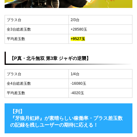
プラス台
2/3台
全3台総差玉数
+28580玉
平均差玉数
+9527玉
【P真・北斗無双 第3章 ジャギの逆襲】
プラス台
1/4台
全4台総差玉数
-16080玉
平均差玉数
-4020玉
【列】
『牙狼月虹絆』が素晴らしい稼働率・プラス差玉数
の記録を残しユーザーの期待に応える！