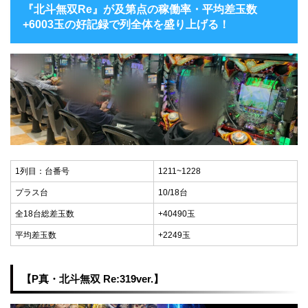
『北斗無双Re』が及第点の稼働率・平均差玉数
+6003玉の好記録で列全体を盛り上げる！
1列目：台番号
1211~1228
プラス台
10/18台
全18台総差玉数
+40490玉
平均差玉数
+2249玉
【P真・北斗無双 Re:319ver.】