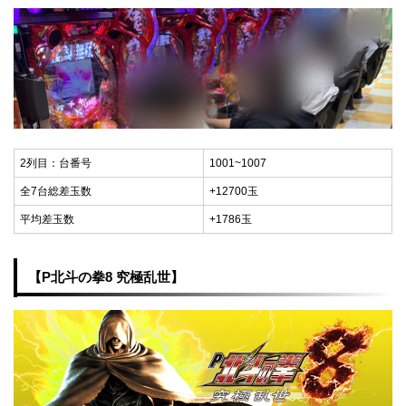
2列目：台番号
1001~1007
全7台総差玉数
+12700玉
平均差玉数
+1786玉
【P北斗の拳8 究極乱世】