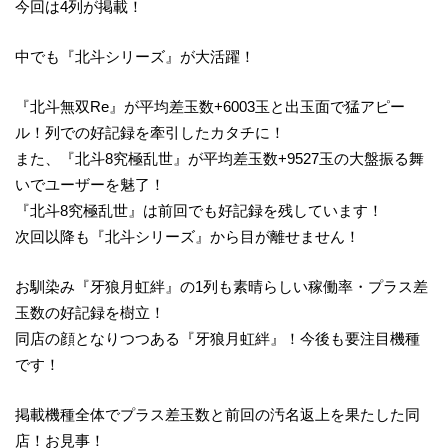
今回は4列が掲載！
中でも『北斗シリーズ』が大活躍！
『北斗無双Re』が平均差玉数+6003玉と出玉面で猛アピー
ル！列での好記録を牽引したカタチに！
また、『北斗8究極乱世』が平均差玉数+9527玉の大盤振る舞
いでユーザーを魅了！
『北斗8究極乱世』は前回でも好記録を残しています！
次回以降も『北斗シリーズ』から目が離せません！
お馴染み『牙狼月虹絆』の1列も素晴らしい稼働率・プラス差
玉数の好記録を樹立！
同店の顔となりつつある『牙狼月虹絆』！今後も要注目機種
です！
掲載機種全体でプラス差玉数と前回の汚名返上を果たした同
店！お見事！