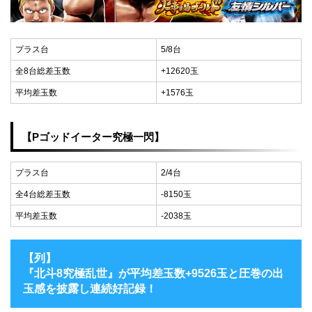
プラス台
5/8台
全8台総差玉数
+12620玉
平均差玉数
+1576玉
【Pゴッドイーター究極一閃】
プラス台
2/4台
全4台総差玉数
-8150玉
平均差玉数
-2038玉
【列】
『北斗8究極乱世』が平均差玉数+9526玉と圧巻の出
玉感を披露し連続好記録！