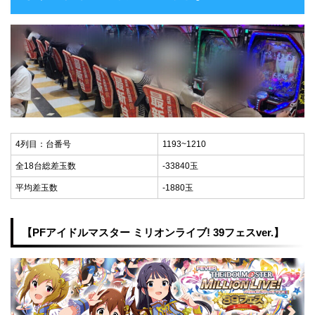
4列目：台番号
1193~1210
全18台総差玉数
-33840玉
平均差玉数
-1880玉
【PFアイドルマスター ミリオンライブ! 39フェスver.】