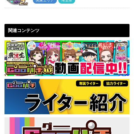
関東エリア
埼玉県
関連コンテンツ