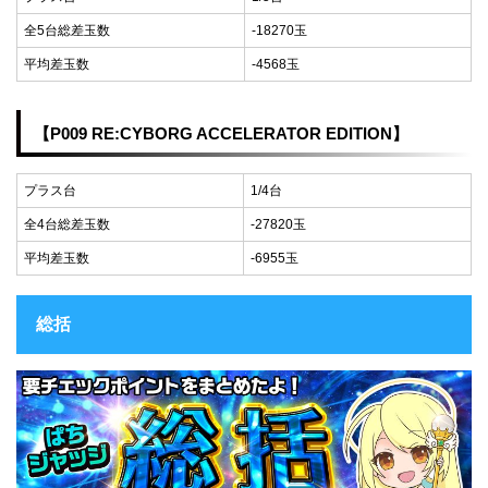
全5台総差玉数
-18270玉
平均差玉数
-4568玉
【P009 RE:CYBORG ACCELERATOR EDITION】
プラス台
1/4台
全4台総差玉数
-27820玉
平均差玉数
-6955玉
総括