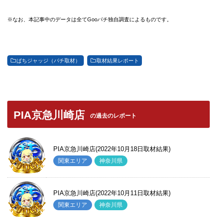
※なお、本記事中のデータは全てGooパチ独自調査によるものです。
ぱちジャッジ（パチ取材）
取材結果レポート
PIA京急川崎店
の過去のレポート
PIA京急川崎店(2022年10月18日取材結果)
関東エリア
神奈川県
PIA京急川崎店(2022年10月11日取材結果)
関東エリア
神奈川県