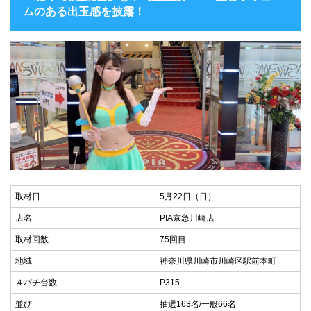
ムのある出玉感を披露！
取材日
5月22日（日）
店名
PIA京急川崎店
取材回数
75回目
地域
神奈川県川崎市川崎区駅前本町
４パチ台数
P315
並び
抽選163名/一般66名