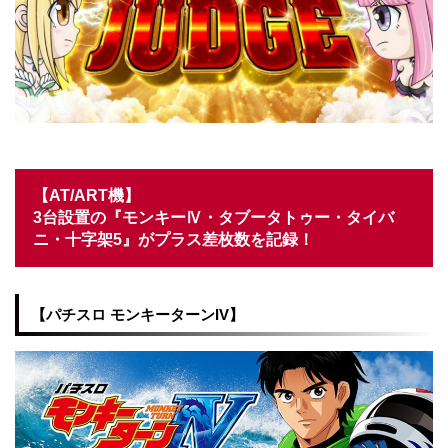
【AT/ART機】
3台設置の『モンキーⅣ・タブータトゥー・タイバ
ニ・十字架5』がプラス差枚数を記録！
【パチスロ モンキーターンIV】