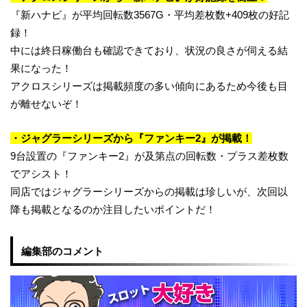
『新ハナビ』が平均回転数3567G・平均差枚数+409枚の好記
録！
中には終日稼働台も確認できており、状況の良さが伺える結
果になった！
アクロスシリーズは掲載頻度の多い傾向にあるため今後も目
が離せないぞ！
・ジャグラーシリーズから『ファンキー2』が掲載！
9台設置の『ファンキー2』が及第点の回転数・プラス差枚数
でアシスト！
同店ではジャグラーシリーズからの掲載は珍しいが、次回以
降も掲載となるのか注目したいポイントだ！
編集部のコメント