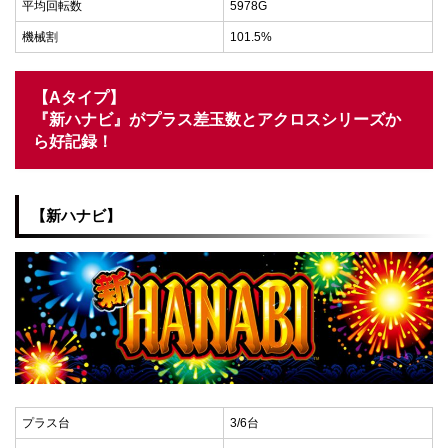
平均回転数
5978G
機械割
101.5%
【Aタイプ】
『新ハナビ』がプラス差玉数とアクロスシリーズか
ら好記録！
【新ハナビ】
プラス台
3/6台