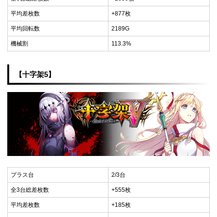
平均差枚数
+877枚
平均回転数
2189G
機械割
113.3%
【十字架5】
プラス台
2/3台
全3台総差枚数
+555枚
平均差枚数
+185枚