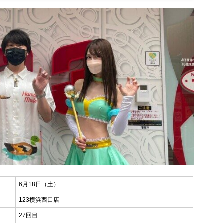
6月18日（土）
123横浜西口店
27回目