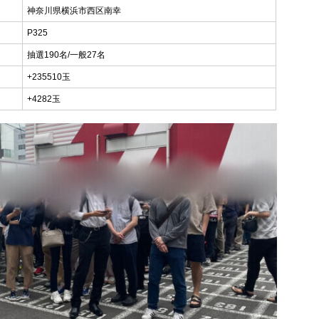
神奈川県横浜市西区南幸
P325
抽選190名/一般27名
+235510玉
+4282玉