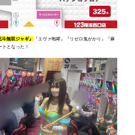
北斗無双ジャギ』
『エヴァ咆哮』『リゼロ鬼がかり』『麻
ートとなった！