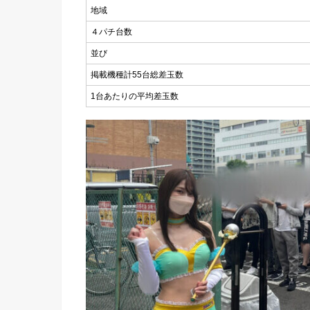
地域
４パチ台数
並び
掲載機種計55台総差玉数
1台あたりの平均差玉数