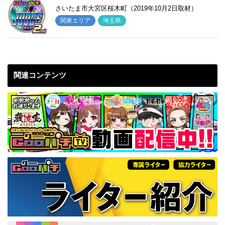
さいたま市大宮区桜木町（2019年10月2日取材）
関東エリア
埼玉県
関連コンテンツ