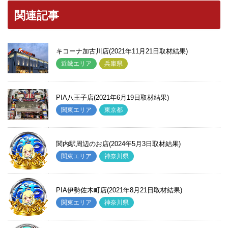
関連記事
キコーナ加古川店(2021年11月21日取材結果)
近畿エリア
兵庫県
PIA八王子店(2021年6月19日取材結果)
関東エリア
東京都
関内駅周辺のお店(2024年5月3日取材結果)
関東エリア
神奈川県
PIA伊勢佐木町店(2021年8月21日取材結果)
関東エリア
神奈川県