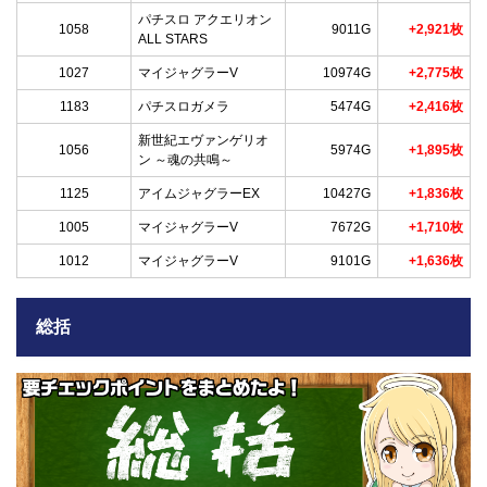
パチスロ アクエリオン
1058
9011G
+2,921枚
ALL STARS
1027
マイジャグラーV
10974G
+2,775枚
1183
パチスロガメラ
5474G
+2,416枚
新世紀エヴァンゲリオ
1056
5974G
+1,895枚
ン ～魂の共鳴～
1125
アイムジャグラーEX
10427G
+1,836枚
1005
マイジャグラーV
7672G
+1,710枚
1012
マイジャグラーV
9101G
+1,636枚
総括