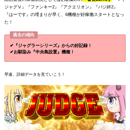
ジャグⅤ』『ファンキー2』『アクエリオン』『バジ絆2』
『はーです』の埋まりが早く、6機種が好稼働スタートとなっ
た！
過去の傾向
✔『ジャグラーシリーズ』からの好記録！
✔お馴染み『中央島設置』機種！
早速、詳細データを見ていこう！