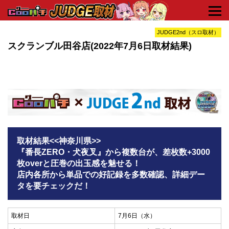
HOME
JUDGE2nd（スロ取材）
スクランブル田谷店(2022年7月6日取材結果)
JUDGE2nd（スロ取材）
スクランブル田谷店(2022年7月6日取材結果)
取材結果<<神奈川県>>
『番長ZERO・犬夜叉』から複数台が、差枚数+3000
枚overと圧巻の出玉感を魅せる！
店内各所から単品での好記録を多数確認、詳細デー
タを要チェックだ！
取材日
7月6日（水）