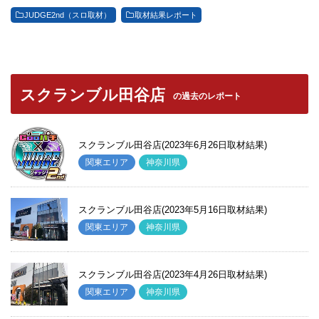
JUDGE2nd（スロ取材）
取材結果レポート
スクランブル田谷店
の過去のレポート
スクランブル田谷店(2023年6月26日取材結果)
関東エリア
神奈川県
スクランブル田谷店(2023年5月16日取材結果)
関東エリア
神奈川県
スクランブル田谷店(2023年4月26日取材結果)
関東エリア
神奈川県