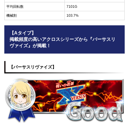
平均回転数
7101G
機械割
103.7%
【Aタイプ】
掲載頻度の高いアクロスシリーズから『バーサスリ
ヴァイズ』が掲載！
【バーサスリヴァイズ】