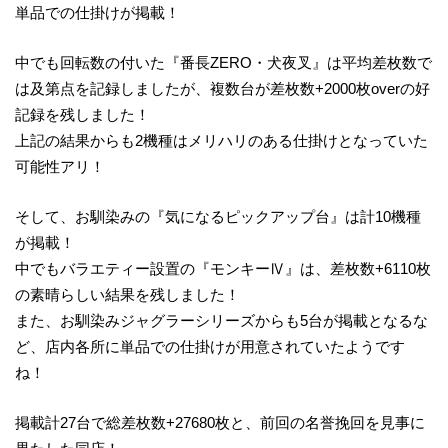
単品での仕掛けが掲載！
中でも回転数の付いた『番長ZERO・犬夜叉』は平均差枚数で
は及第点を記録しましたが、複数台が差枚数+2000枚overの好
記録を残しました！
上記の結果からも2機種はメリハリのある仕掛けとなっていた
可能性アリ！
そして、お馴染みの『気になるピックアップ台』は計10機種
が掲載！
中でもバラエティー設置の『モンキーⅣ』は、差枚数+6110枚
の素晴らしい結果を残しました！
また、お馴染みジャグラーシリーズからも5台が掲載となるな
ど、店内各所に単品での仕掛けが用意されていたようです
ね！
掲載計27台で総差枚数+27680枚と、前回の名誉挽回を見事に