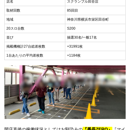
店名
スクランブル田谷店
取材回数
85回目
地域
神奈川県横浜市栄区田谷町
20スロ台数
S200
並び
抽選30名/一般17名
掲載機種計27台総差枚数
+31991枚
1台あたりの平均差枚数
+1184枚
開店直後の稼働状況としてはお馴染みの
『番長ZERO』
『マイ