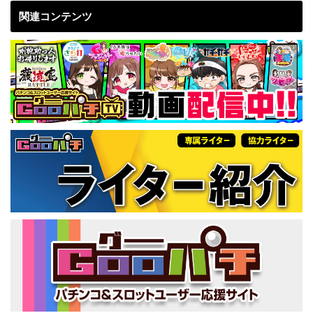
関連コンテンツ