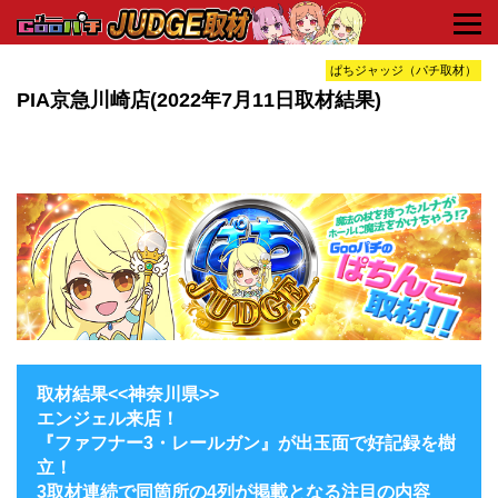
HOME
ぱちジャッジ（パチ取材）
PIA京急川崎店(2022年7月11日取材結果)
ぱちジャッジ（パチ取材）
PIA京急川崎店(2022年7月11日取材結果)
取材結果<<神奈川県>>
エンジェル来店！
『ファフナー3・レールガン』が出玉面で好記録を樹
立！
3取材連続で同箇所の4列が掲載となる注目の内容