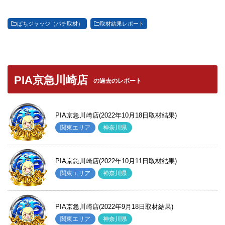
ぱちジャッジ（パチ取材）
取材結果レポート
PIA京急川崎店
の過去のレポート
PIA京急川崎店(2022年10月18日取材結果)
関東エリア
神奈川県
PIA京急川崎店(2022年10月11日取材結果)
関東エリア
神奈川県
PIA京急川崎店(2022年9月18日取材結果)
関東エリア
神奈川県