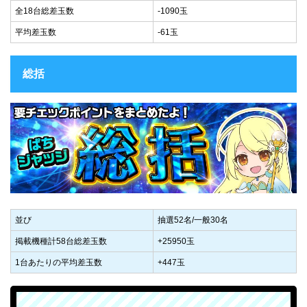
全18台総差玉数
-1090玉
平均差玉数
-61玉
総括
並び
抽選52名/一般30名
掲載機種計58台総差玉数
+25950玉
1台あたりの平均差玉数
+447玉