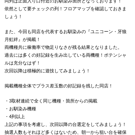
同列は正面入り口付近のお馴染み箇所となっております！
依然として要チェックの列！フロアマップを確認しておきま
しょう！
また、今回も同店を代表するお馴染みの『ユニコーン・牙狼
月虹絆』が掲載！
両機種共に稼働率で物足りなさが残る結果となりました。
過去には多くの好記録を生み出している両機種！ポテンシャ
ルは充分なはず！
次回以降は積極的に遊技してみましょう！
掲載機種全体でプラス差玉数の好記録を残した同店！
・3取材連続で全く同じ機種・箇所からの掲載
・お馴染み機種
・4列以上
上記の事項を考慮し、次回以降の台選定をしてみましょう！
抽選人数もそれほど多くはないため、朝一から狙い台を確保