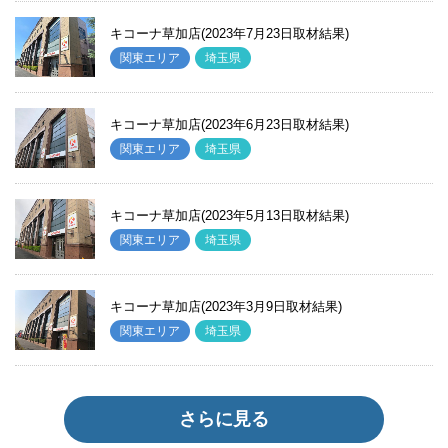
キコーナ草加店(2023年7月23日取材結果)
関東エリア
埼玉県
キコーナ草加店(2023年6月23日取材結果)
関東エリア
埼玉県
キコーナ草加店(2023年5月13日取材結果)
関東エリア
埼玉県
キコーナ草加店(2023年3月9日取材結果)
関東エリア
埼玉県
さらに見る