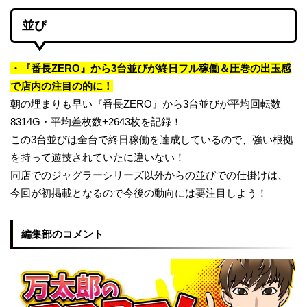
並び
・『番長ZERO』から3台並びが終日フル稼働＆圧巻の出玉感
で店内の注目の的に！
朝の埋まりも早い『番長ZERO』から3台並びが平均回転数
8314G・平均差枚数+2643枚を記録！
この3台並びは全台で終日稼働を達成しているので、強い根拠
を持って遊技されていたに違いない！
同店でのジャグラーシリーズ以外からの並びでの仕掛けは、
今回が初掲載となるので今後の動向には要注目しよう！
編集部のコメント