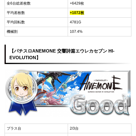
全6台総差枚数
+6429枚
平均差枚数
+1072枚
平均回転数
4781G
機械割
107.4%
【パチスロANEMONE 交響詩篇エウレカセブン HI‐
EVOLUTION】
プラス台
2/3台