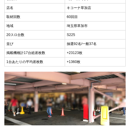
店名
キコーナ草加店
取材回数
60回目
地域
埼玉県草加市
20スロ台数
S225
並び
抽選92名/一般37名
掲載機種計17台総差枚数
+23123枚
1台あたりの平均差枚数
+1360枚