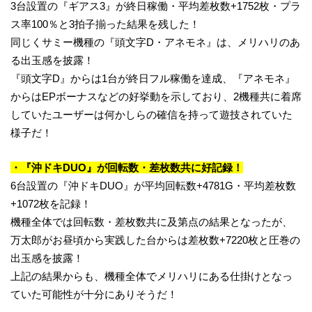
3台設置の『ギアス3』が終日稼働・平均差枚数+1752枚・プラ
ス率100％と3拍子揃った結果を残した！
同じくサミー機種の『頭文字D・アネモネ』は、メリハリのあ
る出玉感を披露！
『頭文字D』からは1台が終日フル稼働を達成、『アネモネ』
からはEPボーナスなどの好挙動を示しており、2機種共に着席
していたユーザーは何かしらの確信を持って遊技されていた
様子だ！
・『沖ドキDUO』が回転数・差枚数共に好記録！
6台設置の『沖ドキDUO』が平均回転数+4781G・平均差枚数
+1072枚を記録！
機種全体では回転数・差枚数共に及第点の結果となったが、
万太郎がお昼頃から実践した台からは差枚数+7220枚と圧巻の
出玉感を披露！
上記の結果からも、機種全体でメリハリにある仕掛けとなっ
ていた可能性が十分にありそうだ！