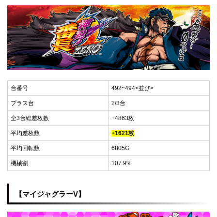
台番号
492~494<並び>
プラス台
2/3台
全3台総差枚数
+4863枚
平均差枚数
+1621枚
平均回転数
6805G
機械割
107.9%
【マイジャグラーV】