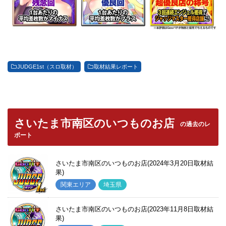
JUDGE1st（スロ取材）
取材結果レポート
さいたま市南区のいつものお店
の過去のレ
ポート
さいたま市南区のいつものお店(2024年3月20日取材結
果)
関東エリア
埼玉県
さいたま市南区のいつものお店(2023年11月8日取材結
果)