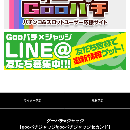
ライター予定
取材予定
グーパチ×ジャッジ
【gooパチジャッジ/gooパチジャッジセカンド】