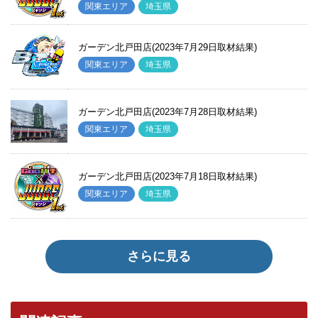
関東エリア
埼玉県
ガーデン北戸田店(2023年7月29日取材結果)
関東エリア
埼玉県
ガーデン北戸田店(2023年7月28日取材結果)
関東エリア
埼玉県
ガーデン北戸田店(2023年7月18日取材結果)
関東エリア
埼玉県
さらに見る