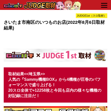
HOME
JUDGE1st（スロ取材）
さいたま市南区のいつものお店(2022年8月6日取材結果)
JUDGE1st（スロ取材）
さいたま市南区のいつものお店(2022年8月6日取材
結果)
取材結果<<埼玉県>>
人気の『Sammy機種BOX』から4機種が圧巻のパフ
ォーマンスで盛り上げる！
20スロ全体で+12258枚と今回も店内の様々な機種の
好記録に注目だ！