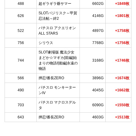
488
超ギラギラ爺サマー
6602G
+1849枚
SLOTバジリスク～甲賀
626
4146G
+1801枚
忍法帖～絆2
パチスロ アクエリオン
522
4897G
+1758枚
ALL STARS
756
シリウス
7768G
+1756枚
SLOT劇場版 魔法少女
まどか☆マギカ[前編]始
744
3168G
+1746枚
まりの物語/[後編]永遠の
物語
566
押忍!番長ZERO
3896G
+1674枚
パチスロ モンキーター
490
4045G
+1662枚
ンIV
パチスロ マクロスデル
703
6090G
+1550枚
タ
643
押忍!番長ZERO
4603G
+1513枚