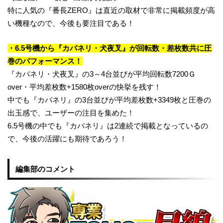
特に人気の『番長ZERO』は直近の取材で非常に掲載頻度が高
い機種なので、今後も要注目である！
・6.5号機から『カバネリ・犬夜叉』が回転数・差枚数共に圧
巻のパフォーマンス！
『カバネリ・犬夜叉』の3～4台並びが平均回転数7200Ｇ
over・平均差枚数+1580枚overの快挙を残す！
中でも『カバネリ』の3台並びが平均差枚数+3349枚と圧巻の
出玉感で、ユーザーの注目を集めた！
6.5号機の中でも『カバネリ』は2連続で掲載となっているの
で、今後の活躍にも期待であろう！
編集部のコメント