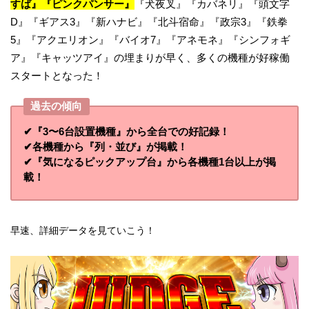
すば』『ピンクパンサー』
『犬夜叉』『カバネリ』『頭文字
D』『ギアス3』『新ハナビ』『北斗宿命』『政宗3』『鉄拳
5』『アクエリオン』『バイオ7』『アネモネ』『シンフォギ
ア』『キャッツアイ』の埋まりが早く、多くの機種が好稼働
スタートとなった！
過去の傾向
✔『3〜6台設置機種』から全台での好記録！
✔各機種から『列・並び』が掲載！
✔『気になるピックアップ台』から各機種1台以上が掲
載！
早速、詳細データを見ていこう！