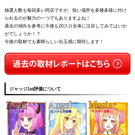
抽選人数も毎回多い同店ですが、狙い場所を多種多様に付け
られるのが魅力の一つでもありますよね！
過去の傾向を参考に今後も20スロ全体に注目してみてはいか
がでしょうか！？
今後の取材でも素晴らしい出玉感に期待します！
ジャッジ1st評価について