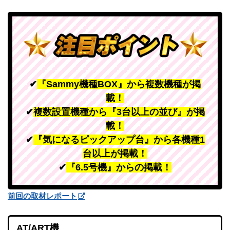
✔
『Sammy機種BOX』から複数機種が掲
載！
✔
複数設置機種から『3台以上の並び』が掲
載！
✔
『気になるピックアップ台』から各機種1
台以上が掲載！
✔
『6.5号機』からの掲載！
前回の取材レポート
AT/ART機