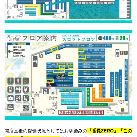
開店直後の稼働状況としてはお馴染みの
『番長ZERO』『この