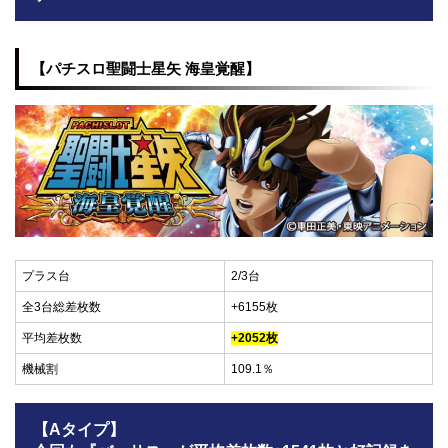
【パチスロ聖闘士星矢 海皇覚醒】
プラス台
2/3台
全3台総差枚数
+6155枚
平均差枚数
+2052枚
機械割
109.1％
【Aタイプ】