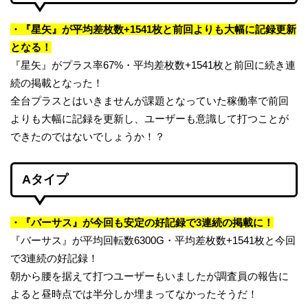
・『星矢』が平均差枚数+1541枚と前回よりも大幅に記録更新
となる！
『星矢』がプラス率67%・平均差枚数+1541枚と前回に続き連
続の掲載となった！
全台プラスとはいきませんが課題となっていた稼働率で前回
よりも大幅に記録を更新し、ユーザーも意識して打つことが
できたのではないでしょうか！？
Aタイプ
・『バーサス』が今回も安定の好記録で3連続の掲載に！
『バーサス』が平均回転数6300G・平均差枚数+1541枚と今回
で3連続の好記録！
朝から腰を据えて打つユーザーもいましたが調査員の報告に
よると昼時点では半分しか埋まってなかったそうだ！