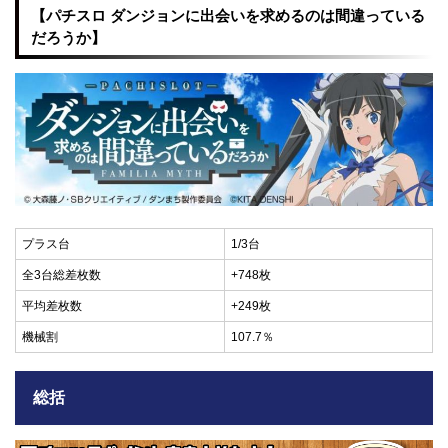
【パチスロ ダンジョンに出会いを求めるのは間違っている
だろうか】
プラス台
1/3台
全3台総差枚数
+748枚
平均差枚数
+249枚
機械割
107.7％
総括