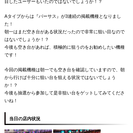
目したユーザーもいたのではないでしょうか！？
Aタイプからは『バーサス』が3連続の掲載機種となりまし
た！
朝一はまだ空き台がある状況だったので非常に狙い目なので
はないでしょうか！？
今後も空き台があれば、積極的に狙うのをお勧めしたい機種
です！
今回の掲載機種は朝一でも空き台を確認していますので、朝
から行けば十分に狙い台を狙える状況ではないでしょう
か！？
今後も抽選から参加して是非狙い台をゲットしてみてくださ
いね！
当日の店内状況