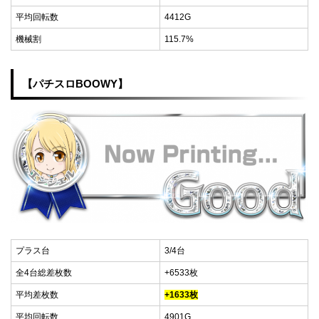
平均回転数
4412G
機械割
115.7%
【パチスロBOOWY】
プラス台
3/4台
全4台総差枚数
+6533枚
平均差枚数
+1633枚
平均回転数
4901G