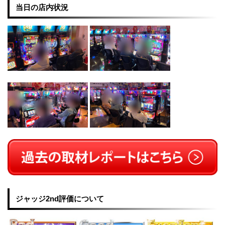
当日の店内状況
ジャッジ2nd評価について