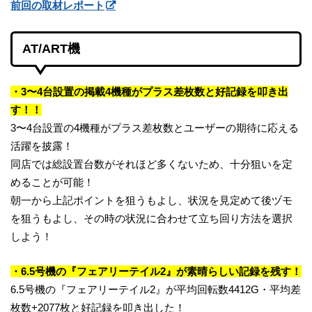
前回の取材レポート
AT/ART機
・3〜4台設置の掲載4機種がプラス差枚数と好記録を叩き出
す！！
3〜4台設置の4機種がプラス差枚数とユーザーの期待に応える
活躍を披露！
同店では総設置台数がそれほど多くないため、十分狙いを定
めることが可能！
朝一から上記ポイントを狙うもよし、状況を見定めて後ヅモ
を狙うもよし、その時の状況に合わせて立ち回り方法を選択
しよう！
・6.5号機の『フェアリーテイル2』が素晴らしい記録を残す！
6.5号機の『フェアリーテイル2』が平均回転数4412G・平均差
枚数+2077枚と好記録を叩き出した！