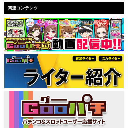
関連コンテンツ