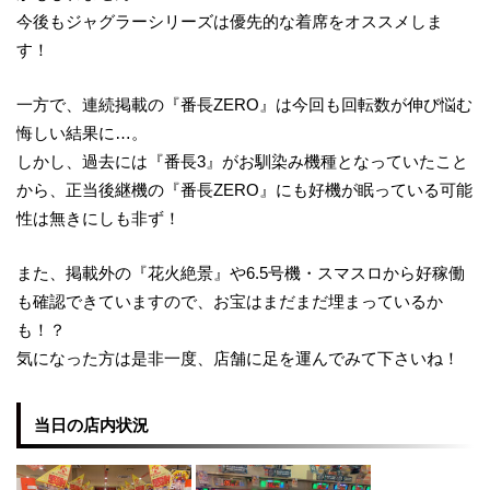
今後もジャグラーシリーズは優先的な着席をオススメしま
す！
一方で、連続掲載の『番長ZERO』は今回も回転数が伸び悩む
悔しい結果に…。
しかし、過去には『番長3』がお馴染み機種となっていたこと
から、正当後継機の『番長ZERO』にも好機が眠っている可能
性は無きにしも非ず！
また、掲載外の『花火絶景』や6.5号機・スマスロから好稼働
も確認できていますので、お宝はまだまだ埋まっているか
も！？
気になった方は是非一度、店舗に足を運んでみて下さいね！
当日の店内状況