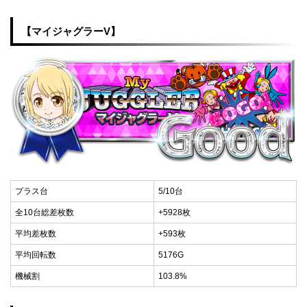
【マイジャグラーV】
プラス台
5/10台
全10台総差枚数
+5928枚
平均差枚数
+593枚
平均回転数
5176G
機械割
103.8%