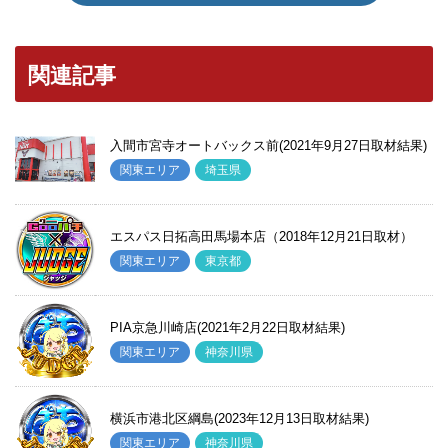
関連記事
入間市宮寺オートバックス前(2021年9月27日取材結果)
関東エリア
埼玉県
エスパス日拓高田馬場本店（2018年12月21日取材）
関東エリア
東京都
PIA京急川崎店(2021年2月22日取材結果)
関東エリア
神奈川県
横浜市港北区綱島(2023年12月13日取材結果)
関東エリア
神奈川県