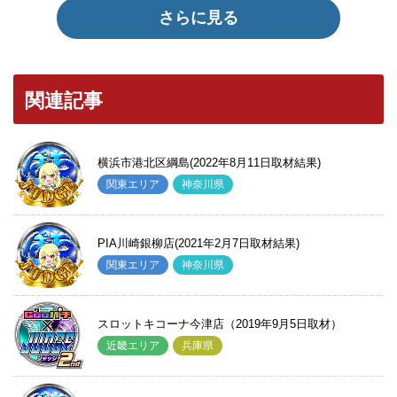
さらに見る
関連記事
横浜市港北区綱島(2022年8月11日取材結果)
関東エリア
神奈川県
PIA川崎銀柳店(2021年2月7日取材結果)
関東エリア
神奈川県
スロットキコーナ今津店（2019年9月5日取材）
近畿エリア
兵庫県