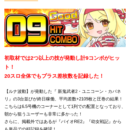
初取材では2つ以上の技が発動し計9コンボがヒッ
ト！
20スロ全体でもプラス差枚数を記録した！
【ルナ波動】が発動した『 新鬼武者2・ユニコーン・カバネ
リ』の3台並びが終日稼働、平均差数+2109枚と圧巻の結果！
こちらは6.5号機のコーナーとして1列での配置となっており、
朝から狙うユーザーも非常に多かった！
さらに、掲載外ではあるが『バイオRE2』『幼女戦記』から
も単品での好記録を確認！