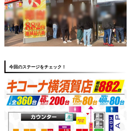
今回のステージをチェック！