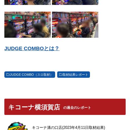
JUDGE COMBOとは？
JUDGE COMBO（スロ取材）
取材結果レポート
キコーナ横須賀店
の過去のレポート
キコーナ溝の口店(2023年4月11日取材結果)