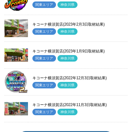
関東エリア
神奈川県
キコーナ横須賀店(2023年2月3日取材結果)
関東エリア
神奈川県
キコーナ横須賀店(2023年1月9日取材結果)
関東エリア
神奈川県
キコーナ横須賀店(2022年12月3日取材結果)
関東エリア
神奈川県
キコーナ横須賀店(2022年11月3日取材結果)
関東エリア
神奈川県