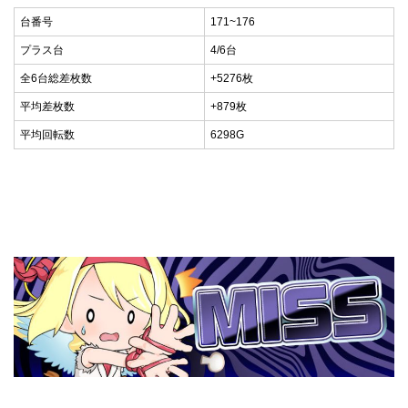
台番号
171~176
プラス台
4/6台
全6台総差枚数
+5276枚
平均差枚数
+879枚
平均回転数
6298G