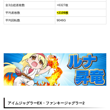
全3台総差枚数
+6327枚
平均差枚数
+2109枚
平均回転数
9046G
アイムジャグラーEX・ファンキージャグラー2